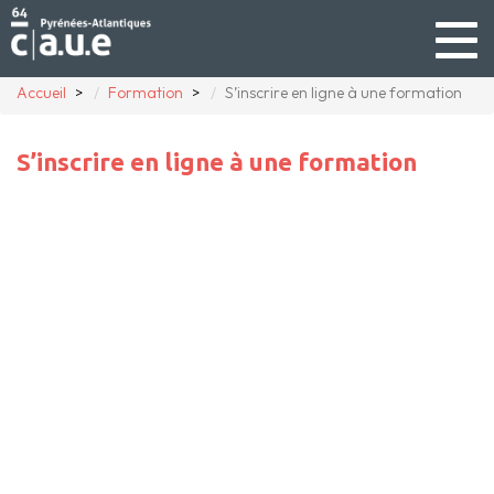
Togg
navig
Accueil
Formation
S’inscrire en ligne à une formation
S’inscrire en ligne à une formation