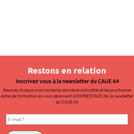
Restons en relation
Inscrivez vous à la newsletter du CAUE 64
Recevez chaque mois toutes les dernières actualités et les prochaines
dates de formation en vous abonnant à EXPRESS'AUE 64, la newsletter
du CAUE 64