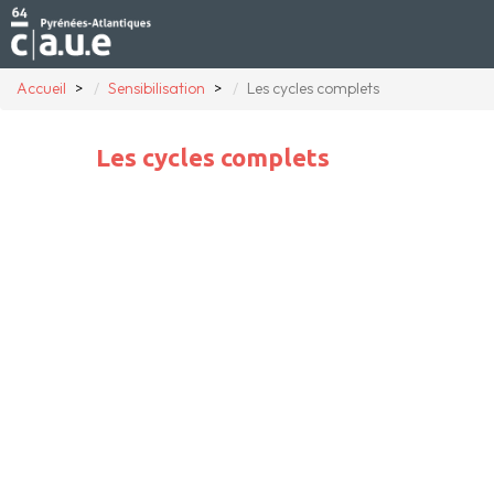
Accueil
Sensibilisation
Les cycles complets
Les cycles complets