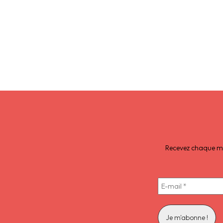
Recevez chaque moi