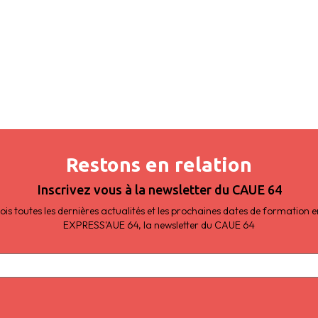
Restons en relation
Inscrivez vous à la newsletter du CAUE 64
s toutes les dernières actualités et les prochaines dates de formation
EXPRESS'AUE 64, la newsletter du CAUE 64