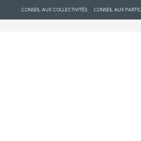
CONSEIL AUX COLLECTIVITÉS
CONSEIL AUX PARTIC