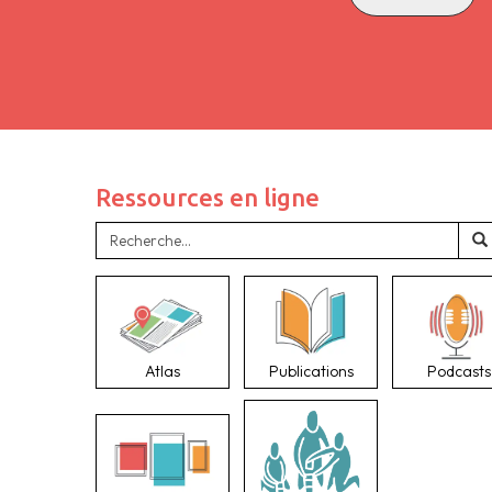
Ressources en ligne
Atlas
Publications
Podcasts