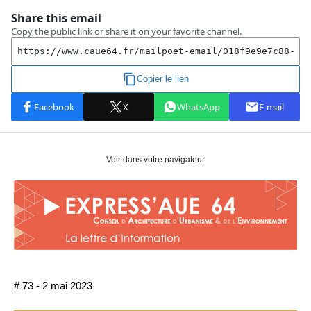
Voir dans votre navigateur
# 73 - 2 mai 2023