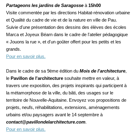
Partageons les jardins de Saragosse
à
15h00
Visite commentée par les directions Habitat-rénovation urbaine
et Qualité du cadre de vie et de la nature en ville de Pau.
Suivie d'une présentation des dessins des élèves des écoles
Marca et Joyeux Béarn dans le cadre de l'atelier pédagogique
« Jouons la rue », et d'un goûter offert pour les petits et les
grands.
Pour en savoir plus.
Dans le cadre de sa 9ème édition du
Mois de l'architecture
,
le
Pavillon de l'architecture
souhaite mettre en valeur, à
travers une exposition, des projets inspirants qui participent à
la métamorphose de la ville, du bâti, des usages sur le
territoire de Nouvelle-Aquitaine. Envoyez vos propositions de
projets, neufs, réhabilitations, extensions, aménagements
urbains et/ou paysagers avant le 14 septembre à
contact@pavillondelarchitecture.com
.
Pour en savoir plus.