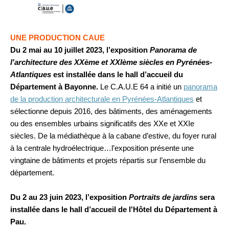
UNE PRODUCTION CAUE
Du 2 mai au 10 juillet 2023, l’exposition
Panorama de
l'architecture des XXème et XXIème siècles en Pyrénées-
Atlantiques
est installée dans le hall d’accueil du
Département à Bayonne.
Le C.A.U.E 64 a initié un
panorama
de la production architecturale en Pyrénées-Atlantiques
et
sélectionne depuis 2016, des bâtiments, des aménagements
ou des ensembles urbains significatifs des XXe et XXIe
siècles. De la médiathèque à la cabane d’estive, du foyer rural
à la centrale hydroélectrique…l’exposition présente une
vingtaine de bâtiments et projets répartis sur l’ensemble du
département.
Du 2 au 23 juin 2023, l’exposition
Portraits de jardins
sera
installée dans le hall d’accueil de l'Hôtel du Département à
Pau.