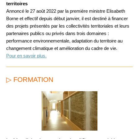
territoires
Annoncé le 27 août 2022 par la première ministre Elisabeth
Borne et effectif depuis début janvier, il est destiné à financer
des projets présentés par les collectivités territoriales et leurs
partenaires publics ou privés dans trois domaines :
performance environnementale, adaptation du territoire au
changement climatique et amélioration du cadre de vie.
Pour en savoir plus.
▷ FORMATION