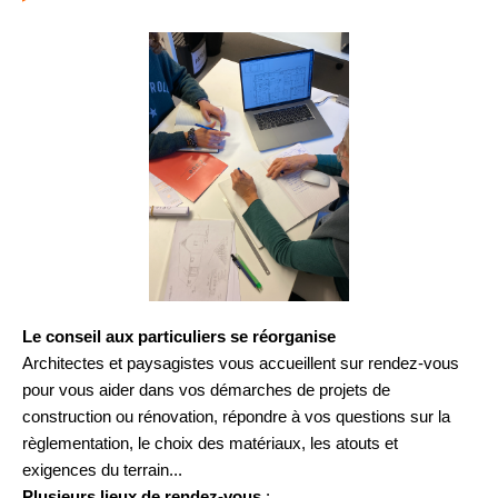
Le conseil aux particuliers se réorganise
Architectes et paysagistes vous accueillent sur rendez-vous
pour vous aider dans vos démarches de projets de
construction ou rénovation, répondre à vos questions sur la
règlementation, le choix des matériaux, les atouts et
exigences du terrain...
Plusieurs lieux de rendez-vous
: