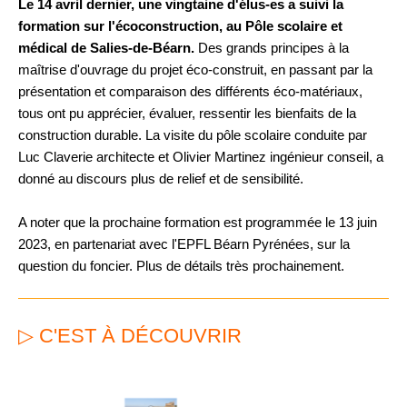
Le 14 avril dernier, une vingtaine d'élus-es a suivi la
formation sur l'écoconstruction, au Pôle scolaire et
médical de Salies-de-Béarn.
Des grands principes à la
maîtrise d'ouvrage du projet éco-construit, en passant par la
présentation et comparaison des différents éco-matériaux,
tous ont pu apprécier, évaluer, ressentir les bienfaits de la
construction durable. La visite du pôle scolaire conduite par
Luc Claverie architecte et Olivier Martinez ingénieur conseil, a
donné au discours plus de relief et de sensibilité.
A noter que la prochaine formation est programmée le 13 juin
2023, en partenariat avec l'EPFL Béarn Pyrénées, sur la
question du foncier. Plus de détails très prochainement.
▷ C'EST À DÉCOUVRIR