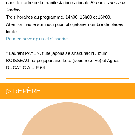
dans le cadre de la manifestation nationale
Rendez-vous aux
Jardins
.
Trois horaires au programme, 14h00, 15h00 et 16h00.
Attention, visite sur inscription obligatoire, nombre de places
limités.
Pour en savoir plus et s'inscrire.
*
Laurent PAYEN, flûte japonaise shakuhachi / Izumi
BOISSEAU harpe japonaise koto (sous réserve) et Agnès
DUCAT C.A.U.E.64
▷ REPÈRE