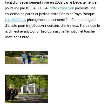
Fruit d’un recensement initié en 2002 par le Département et
poursuivi par le C.A.U.E 64,
cette exposition
présente une
collection de parcs et jardins entre Béarn et Pays Basque.
Luc Médrinal
, photographe, a consenti à prêter son regard
d’artiste pour (re)découvrir certains d’entre eux. Parce que le
jardin est avant tout un lieu qui suscite l’émotion et touche
notre sensibilité…