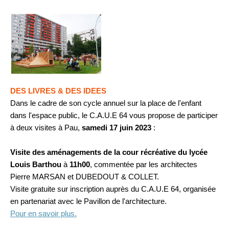
DES LIVRES & DES IDEES
Dans le cadre de son cycle annuel sur la place de l'enfant
dans l'espace public, le C.A.U.E 64 vous propose de participer
à deux visites à Pau,
samedi 17 juin 2023
:
Visite des aménagements de la cour récréative du lycée
Louis Barthou
à
11h00
, commentée par les architectes
Pierre MARSAN et DUBEDOUT & COLLET.
Visite gratuite sur inscription auprès du C.A.U.E 64, organisée
en partenariat avec le Pavillon de l'architecture.
Pour en savoir plus.