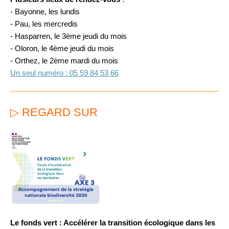
- Bayonne, les lundis
- Pau, les mercredis
- Hasparren, le 3ème jeudi du mois
- Oloron, le 4ème jeudi du mois
- Orthez, le 2ème mardi du mois
Un seul numéro : 05 59 84 53 66
▷ REGARD SUR
Le fonds vert : Accélérer la transition écologique dans les