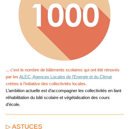
... c'est le nombre de bâtiments scolaires qui ont été rénovés
par l
es
ALEC, Agences Locales de l’Energie et du Climat
créées à l’initiative des collectivités locales.
L’ambition actuelle est d’accompagner les collectivités en liant
réhabilitation du bâti scolaire et végétalisation des cours
d’école.
▷ ASTUCES