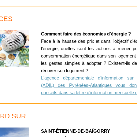
CES
Comment faire des économies d'énergie ?
Face à la hausse des prix et dans l'objectif d'
l'énergie, quelles sont les actions à mener po
consommation énergétique dans son logement 
les gestes simples à adopter ? Existent-ils d
rénover son logement ?
L'agence départementale d'information sur
(ADIL) des Pyrénées-Atlantiques vous don
conseils dans sa lettre d'information mensuelle
RD SUR
SAINT-ÉTIENNE-DE-BAÏGORRY