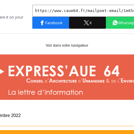
Voir dans votre navigateur
embre 2022