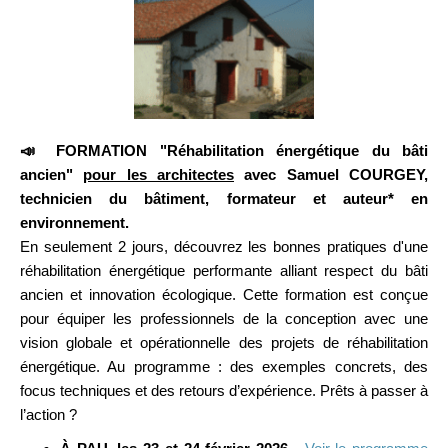
📣 FORMATION "Réhabilitation énergétique du bâti
ancien"
pour les architectes
avec Samuel COURGEY,
technicien du bâtiment, formateur et auteur* en
environnement.
En seulement 2 jours, découvrez les bonnes pratiques d'une
réhabilitation énergétique performante alliant respect du bâti
ancien et innovation écologique. Cette formation est conçue
pour équiper les professionnels de la conception avec une
vision globale et opérationnelle des projets de réhabilitation
énergétique. Au programme : des exemples concrets, des
focus techniques et des retours d’expérience. Prêts à passer à
l’action ?