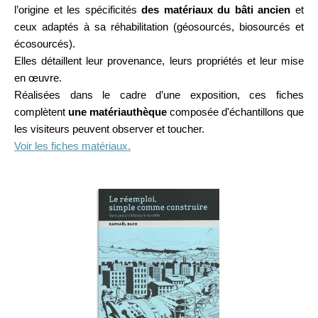
l’origine et les spécificités
des matériaux du bâti ancien
et
ceux adaptés à sa réhabilitation (géosourcés, biosourcés et
écosourcés).
Elles détaillent leur provenance, leurs propriétés et leur mise
en œuvre.
Réalisées dans le cadre d’une exposition, ces fiches
complètent
une matériauthèque
composée d'échantillons que
les visiteurs peuvent observer et toucher.
Voir les fiches matériaux.