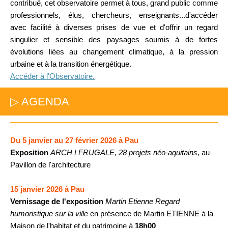
contribué, cet observatoire permet à tous, grand public comme
professionnels, élus, chercheurs, enseignants...d'accéder
avec facilité à diverses prises de vue et d'offrir un regard
singulier et sensible des paysages soumis à de fortes
évolutions liées au changement climatique, à la pression
urbaine et à la transition énergétique.
Accéder à l'Observatoire.
▷ AGENDA
Du 5 janvier au 27 février 2026 à Pau
Exposition
ARCH ! FRUGALE, 28 projets néo-aquitains
, au
Pavillon de l'architecture
15 janvier 2026 à Pau
Vernissage de l'exposition
Martin Etienne Regard
humoristique sur la ville
en présence de Martin ETIENNE à la
Maison de l'habitat et du patrimoine à
18h00