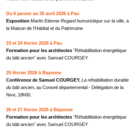
Du 6 janvier au 30 avril 2026 à Pau
Exposition
Martin Etienne Regard humoristique sur la ville
, à
la Maison de l'Habitat et du Patrimoine
23 et 24 février 2026 à Pau
Formation pour les architectes
"Réhabilitation énergétique
du bâti ancien" avec Samuel COURGEY
25 février 2026 à Bayonne
Conférence de Samuel COURGEY,
La réhabilitation durable
du bâti ancien
, au Conseil départemental - Délégation de la
Nive, 18h00.
26 et 27 février 2026 à Bayonne
Formation pour les architectes
"Réhabilitation énergétique
du bâti ancien" avec Samuel COURGEY