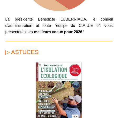
La présidente Bénédicte LUBERRIAGA, le conseil
d'administration et toute l'équipe du C.A.U.E 64 vous
présentent leurs
meilleurs voeux pour 2026 !
▷ ASTUCES