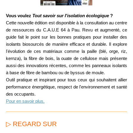
Vous voulez
Tout savoir sur l'isolation écologique
?
Cette nouvelle édition est disponible à la consultation au centre
de ressources du C.A.U.E 64 à Pau. Revu et augmenté, ce
guide fait le point sur les bonnes pratiques pour installer des
isolants biosourcés de manière efficace et durable. Il explore
l'évolution de ces matériaux comme la paille (blé, orge, riz,
kernza), la fibre de bois, la ouate de cellulose mais présente
aussi des innovations récentes, comme les panneaux isolants
à base de fibre de bambou ou de byssus de moule.
Outil pratique et inspirant pour tous ceux qui souhaitent allier
performance énergétique, respect de l'environnement et santé
des occupants.
Pour en savoir plus.
▷ REGARD SUR