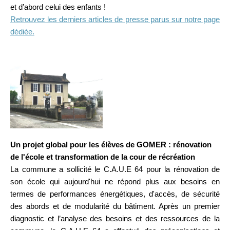
et d’abord celui des enfants !
Retrouvez les derniers articles de presse parus sur notre page
dédiée.
Un projet global pour les élèves de GOMER : rénovation
de l'éco
le et transformation de la cour de récréation
La commune a sollicité le C.A.U.E 64 pour la rénovation de
son école qui aujourd'hui ne répond plus aux besoins en
termes de performances énergétiques, d'accès, de sécurité
des abords et de modularité du bâtiment. Après un premier
diagnostic et l’analyse des besoins et des ressources de la