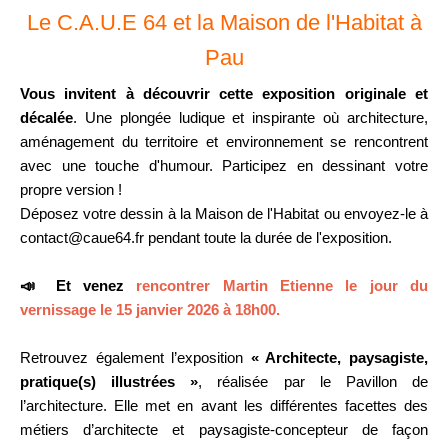
Le C.A.U.E 64 et la Maison de l'Habitat à
Pau
Vous invitent à découvrir cette exposition originale et
décalée
. Une plongée ludique et inspirante où architecture,
aménagement du territoire et environnement se rencontrent
avec une touche d'humour. Participez en dessinant votre
propre version !
Déposez votre dessin à la Maison de l'Habitat ou envoyez-le à
contact@caue64.fr pendant toute la durée de l'exposition.
📣 Et venez
rencontrer Martin Etienne le jour du
vernissage le 15 janvier 2026 à 18h00.
Retrouvez également l’exposition
« Architecte, paysagiste,
pratique(s) illustrées »
, réalisée par le Pavillon de
l’architecture. Elle met en avant les différentes facettes des
métiers d’architecte et paysagiste-concepteur de façon