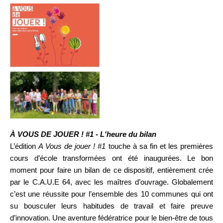
À VOUS DE JOUER ! #1 - L'heure du bilan
L’édition
A Vous de jouer ! #1
touche à sa fin et les premières
cours d’école transformées ont été inaugurées. Le bon
moment pour faire un bilan de ce dispositif, entièrement crée
par le C.A.U.E 64, avec les maîtres d’ouvrage. Globalement
c’est une réussite pour l’ensemble des 10 communes qui ont
su bousculer leurs habitudes de travail et faire preuve
d’innovation. Une aventure fédératrice pour le bien-être de tous