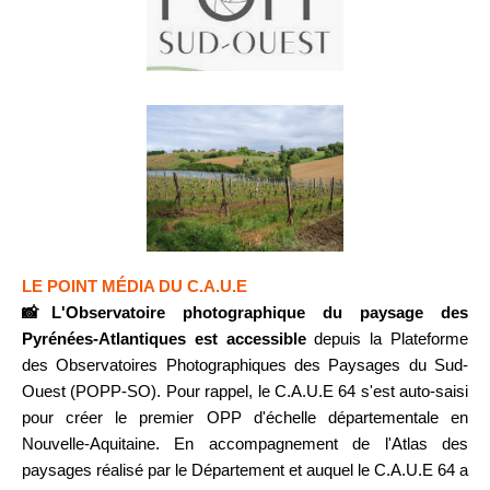
LE POINT MÉDIA DU C.A.U.E
📸L'Observatoire photographique du paysage des
Pyrénées-Atlantiques est accessible
depuis la Plateforme
des Observatoires Photographiques des Paysages du Sud-
Ouest (POPP-SO). Pour rappel, le C.A.U.E 64 s'est auto-saisi
pour créer le premier OPP d'échelle départementale en
Nouvelle-Aquitaine.
En accompagnement de l'Atlas des
paysages réalisé par le Département et auquel le C.A.U.E 64 a