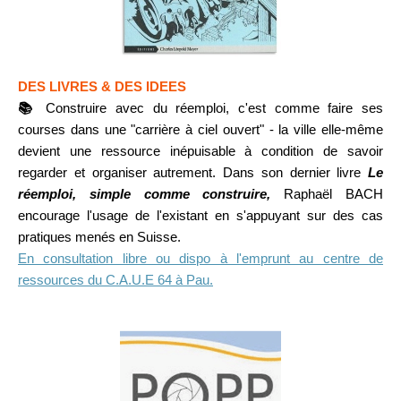
DES LIVRES & DES IDEES
📚
Construire avec du réemploi, c'est comme faire ses
courses dans une "carrière à ciel ouvert" - la ville elle-même
devient une ressource inépuisable à condition de savoir
regarder et organiser autrement. Dans son dernier livre
Le
réemploi, simple comme construire,
Raphaël BACH
encourage l'usage de l'existant en s'appuyant sur des cas
pratiques menés en Suisse.
En consultation libre ou dispo à l'emprunt au centre de
ressources du C.A.U.E 64 à Pau.