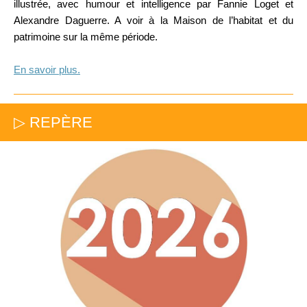
illustrée, avec humour et intelligence par Fannie Loget et
Alexandre Daguerre. A voir à la Maison de l’habitat et du
patrimoine sur la même période.
En savoir plus.
▷ REPÈRE