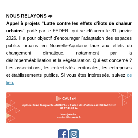
NOUS RELAYONS 📣
Appel à projets "Lutte contre les effets d'îlots de chaleur
urbains"
porté par le FEDER, qui se clôturera le 31 janvier
2026. Il a pour objectif d'encourager l'adaptation des espaces
publics urbains en Nouvelle-Aquitaine face aux effets du
changement climatique, notamment par la
désimperméabilisation et la végétalisation. Qui est concerné ?
Les associations, les collectiivtés territoriales, les entreprises
et établissements publics. Si vous êtes intéressés, suivez
ce
lien.