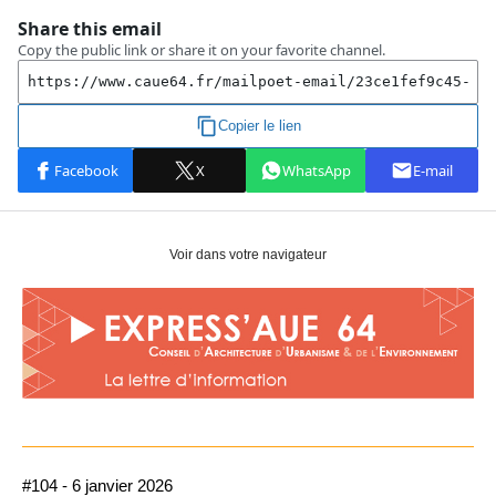
Voir dans votre navigateur
#104 - 6 janvier 2026