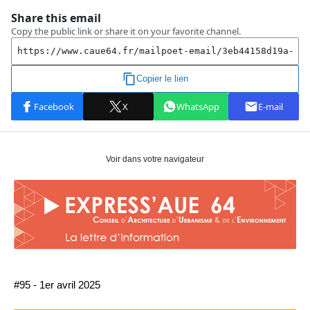
Voir dans votre navigateur
#95 - 1er avril 2025