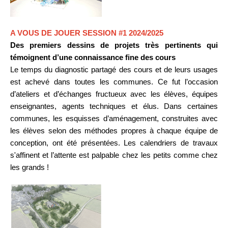
A VOUS DE JOUER SESSION #1 2024/2025
Des premiers dessins de projets très pertinents qui
témoignent d’une connaissance fine des cours
Le temps
du diagnostic partagé des cours et de leurs usages
est achevé dans toutes les communes. Ce fut l’occasion
d’ateliers et d’échanges fructueux avec les élèves, équipes
enseignantes, agents techniques et élus. Dans certaines
communes, les esquisses d’aménagement, construites avec
les élèves selon des méthodes propres à chaque équipe de
conception, ont été présentées. Les calendriers de travaux
s'affinent et l’attente est palpable chez les petits comme chez
les grands !