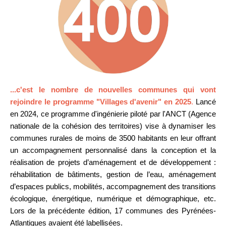
...c'est le nombre de
nouvelles communes qui vont
rejoindre le programme "Villages d'avenir" en 2025
.
Lancé
en 2024, ce programme d'ingénierie piloté par l'ANCT (Agence
nationale de la cohésion des territoires)
vise à dynamiser les
communes rurales de moins de 3500 habitants en leur offrant
un accompagnement personnalisé dans la conception et la
réalisation de projets d’aménagement et de développement :
réhabilitation de bâtiments, gestion de l’eau, aménagement
d’espaces publics, mobilités, accompagnement des transitions
écologique, énergétique, numérique et démographique, etc.
Lors de la précédente édition, 17 communes des Pyrénées-
Atlantiques avaient été labellisées.