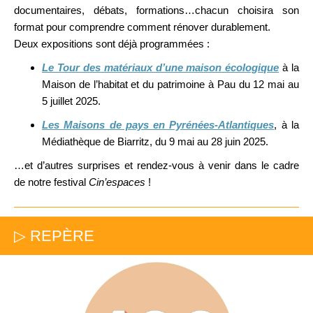
documentaires, débats, formations…chacun choisira son
format pour comprendre comment rénover durablement.
Deux expositions sont déjà programmées :
Le Tour des matériaux d’une maison écologique
à la
Maison de l’habitat et du patrimoine à Pau du 12 mai au
5 juillet 2025.
Les Maisons de pays en Pyrénées-Atlantiques
, à la
Médiathèque de Biarritz, du 9 mai au 28 juin 2025.
…et d’autres surprises et rendez-vous à venir dans le cadre
de notre festival
Cin’espaces
!
▷ REPÈRE