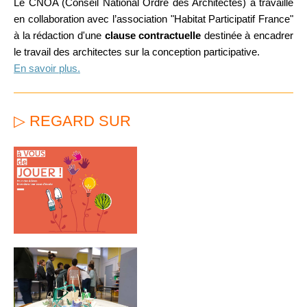
Le CNOA (Conseil National Ordre des Architectes) a travaillé
en collaboration avec l’association "Habitat Participatif France"
à la rédaction d'une
clause contractuelle
destinée à encadrer
le travail des architectes sur la conception participative.
En savoir plus.
▷ REGARD SUR