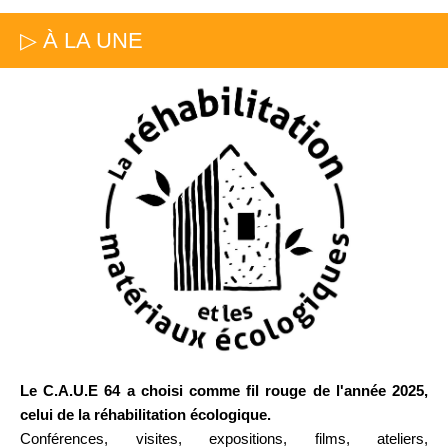
▷ À LA UNE
Le C.A.U.E 64 a choisi comme fil rouge de l'année 2025,
celui de la réhabilitation écologique.
Conférences, visites, expositions, films, ateliers,