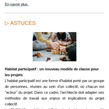
En savoir plus.
▷ ASTUCES
Habitat participatif : un nouveau modèle de clause pour
les projets
L’habitat participatif est une forme d’habitat porté par un groupe
de personnes, réunies au sein d’un collectif, où chacun est
"acteur" du projet.
Dans ce cadre, l’architecte doit adapter ses
méthodes de travail aux enjeux et implications du projet
collectif.