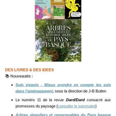
DES LIVRES & DES IDEES
📚
Nouveautés :
Sols vivants - Mieux prendre en compte les sols
dans l'aménagement
, sous la direction de J-B Butlen
Le numéro 11 de la revue
Dard/Dard
consacré aux
promesses du paysage (
consulter le sommaire
)
Arbres singuliers et remarquables du Pays basque