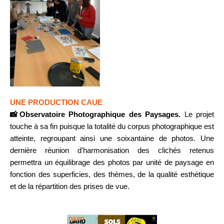
UNE PRODUCTION CAUE
📸Observatoire Photographique des Paysages.
Le projet
touche à sa fin puisque la totalité du corpus photographique est
atteinte, regroupant ainsi une soixantaine de photos. Une
dernière réunion d'harmonisation des clichés retenus
permettra un équilibrage des photos par unité de paysage en
fonction des superficies, des thèmes, de la qualité esthétique
et de la répartition des prises de vue.