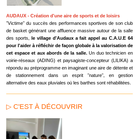
AUDAUX - Création d'une aire de sports et de loisirs
"Victime" du succès des performances sportives de son club
de basket générant une affluence massive autour de la salle
des sports,
le village d'Audaux a fait appel au C.A.U.E 64
pour l'aider à réfléchir de façon globale à la valorisation de
cet espace et aux abords de la salle.
Un duo technicien en
voirie-réseaux (ADING) et paysagiste-concepteur (LILIKA) a
répondu au préprogramme en imaginant une aire de détente et
de stationnement dans un esprit "nature", en gestion
alternative des eaux pluviales où les barthes sont réhabilitées.
▷ C'EST À DÉCOUVRIR