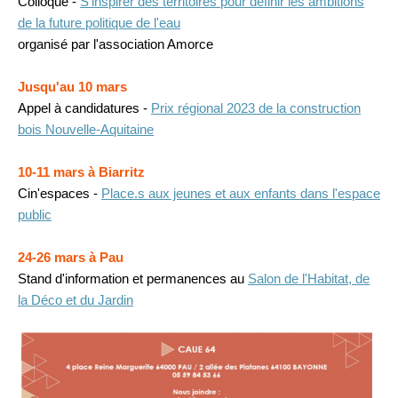
Colloque -
S'inspirer des territoires pour définir les ambitions
de la future politique de l'eau
organisé par l'association Amorce
Jusqu'au 10 mars
Appel à candidatures -
Prix régional 2023 de la construction
bois Nouvelle-Aquitaine
10-11 mars à Biarritz
Cin'espaces -
Place.s aux jeunes et aux enfants dans l'espace
public
24-26 mars à Pau
Stand d'information et permanences au
Salon de l'Habitat, de
la Déco et du Jardin