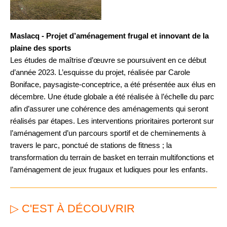
Maslacq - Projet d’aménagement frugal et innovant de la
plaine des sports
Les études de maîtrise d’œuvre se poursuivent en ce début
d’année 2023. L’esquisse du projet, réalisée par Carole
Boniface, paysagiste-conceptrice, a été présentée aux élus en
décembre. Une étude globale a été réalisée à l’échelle du parc
afin d’assurer une cohérence des aménagements qui seront
réalisés par étapes. Les interventions prioritaires porteront sur
l’aménagement d’un parcours sportif et de cheminements à
travers le parc, ponctué de stations de fitness ; la
transformation du terrain de basket en terrain multifonctions et
l’aménagement de jeux frugaux et ludiques pour les enfants.
▷ C'EST À DÉCOUVRIR