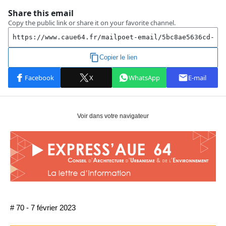
Voir dans votre navigateur
# 70 - 7 février 2023