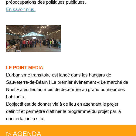
préoccupations des politiques publiques.
En savoir plus.
LE POINT MEDIA
L’urbanisme transitoire est lancé dans les hangars de
Sauveterre-de-Béarn ! Le premier évènement « Le marché de
Noël » a eu lieu au mois de décembre au grand bonheur des
habitants.
L’objectif est de donner vie à ce lieu en attendant le projet
définitif et permettre d’affiner le programme du projet par la
concertation in situ.
▷ AGENDA