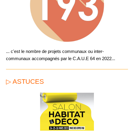
... c'est le nombre de projets communaux ou inter-
communaux accompagnés par le C.A.U.E 64 en 2022...
▷ ASTUCES