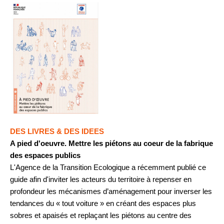
DES LIVRES & DES IDEES
A pied d'oeuvre. Mettre les piétons au coeur de la fabrique
des espaces publics
L'Agence de la Transition Ecologique a récemment publié c
e
guide afin d'inviter les acteurs du territoire à repenser en
profondeur les mécanismes d’aménagement pour inverser les
tendances du « tout voiture » en créant des espaces plus
sobres et apaisés et replaçant
les piétons au centre des