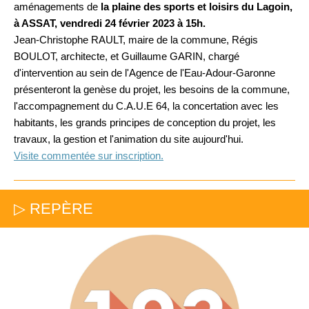
aménagements de
la plaine des sports et loisirs du Lagoin,
à ASSAT, vendredi 24 février 2023 à 15h.
Jean-Christophe RAULT, maire de la commune, Régis
BOULOT, architecte, et Guillaume GARIN, chargé
d'intervention au sein de l'Agence de l'Eau-Adour-Garonne
présenteront la genèse du projet, les besoins de la commune,
l'accompagnement du C.A.U.E 64, la concertation avec les
habitants
, les grands principes de conception du projet, les
travaux, la gestion et l'animation du site aujourd'hui.
Visite commentée sur inscription.
▷ REPÈRE