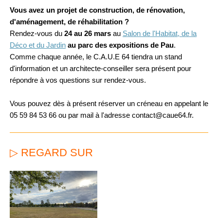
Vous avez un projet de construction, de rénovation,
d'aménagement, de réhabilitation ?
Rendez-vous du
24 au 26 mars
au
Salon de l'Habitat, de la
Déco et du Jardin
au parc des expositions de Pau
.
Comme chaque année, le C.A.U.E 64 tiendra un stand
d'information et un architecte-conseiller sera présent pour
répondre à vos questions sur rendez-vous.
Vous pouvez dès à présent réserver un créneau en appelant le
05 59 84 53 66 ou par mail à l'adresse contact@caue64.fr.
▷ REGARD SUR