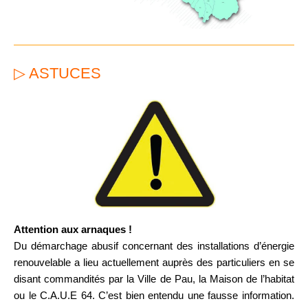
▷ ASTUCES
Attention aux arnaques !
Du démarchage abusif concernant des installations d’énergie
renouvelable a lieu actuellement auprès des particuliers en se
disant commandités par la Ville de Pau, la Maison de l’habitat
ou le C.A.U.E 64. C’est bien entendu une fausse information.