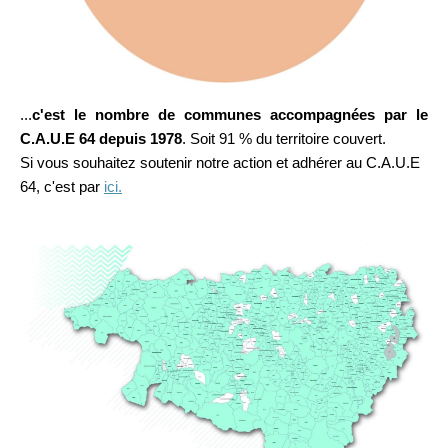
...
c'est le nombre de communes accompagnées par le
C.A.U.E 64 depuis 1978
. Soit 91 % du territoire couvert.
Si vous souhaitez soutenir notre action et adhérer au C.A.U.E
64, c'est par
ici.