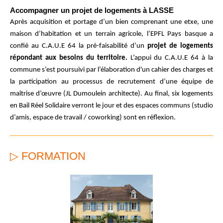
Accompagner un projet de logements à LASSE
Après acquisition et portage d’un bien comprenant une etxe, une
maison d’habitation et un terrain agricole, l’EPFL Pays basque a
confié au C.A.U.E 64 la pré-faisabilité d’un
projet de logements
répondant aux besoins du territoire.
L’appui du C.A.U.E 64 à la
commune s’est poursuivi par l’élaboration d'un cahier des charges et
la participation au processus de recrutement d’une équipe de
maîtrise d’œuvre (JL Dumoulein architecte). Au final, six logements
en Bail Réel Solidaire verront le jour et des espaces communs (studio
d’amis, espace de travail / coworking) sont en réflexion.
▷ FORMATION