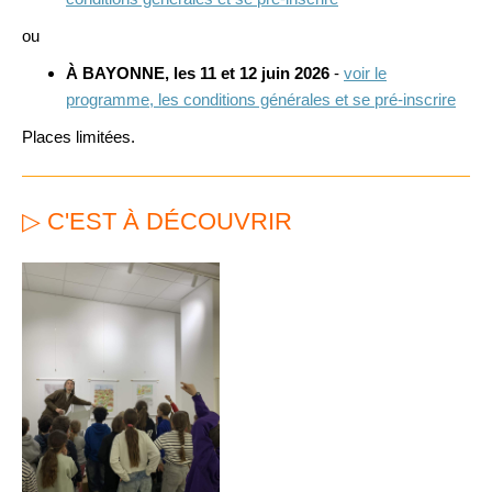
ou
À BAYONNE, les 11 et 12 juin 2026
-
voir le
programme, les conditions générales et se pré-inscrire
Places limitées.
▷ C'EST À DÉCOUVRIR