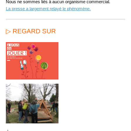
Nous ne sommes liés à aucun organisme commercial.
La presse a largement relayé le phénomène.
▷ REGARD SUR