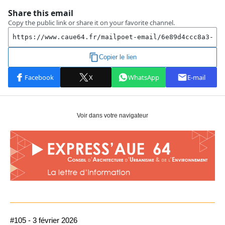
Voir dans votre navigateur
#105 - 3 février 2026