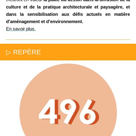
culture et de la pratique architecturale et paysagère, et
dans la sensibilisation aux défis actuels en matière
d'aménagement et d'environnement.
En savoir plus.
▷ REPÈRE