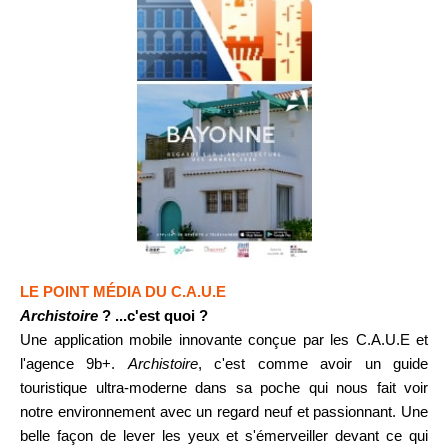
LE POINT MÉDIA DU C.A.U.E
Archistoire
? ...c'est quoi ?
Une application mobile innovante conçue par les C.A.U.E et
l'agence 9b+.
Archistoire
, c'est comme avoir un guide
touristique ultra-moderne dans sa poche qui nous fait voir
notre environnement avec un regard neuf et passionnant. Une
belle façon de lever les yeux et s'émerveiller devant ce qui