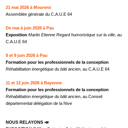
21 mai 2026 à Mourenx
Assemblée générale du C.A.U.E 64
De mai à juin 2026 à Pau
Exposition
Martin Etienne Regard humoristique sur la ville
, au
C.A.U.E 64
8 et 9 juin 2026 à Pau
Formation pour les professionnels de la conception
Réhabilitation énergétique du bâti ancien
, au C.A.U.E 64
11 et 12 juin 2026 à Bayonne
Formation pour les professionnels de la conception
Réhabilitation énergétique du bâti ancien
, au Conseil
départemental délégation de la Nive
NOUS RELAYONS 📣