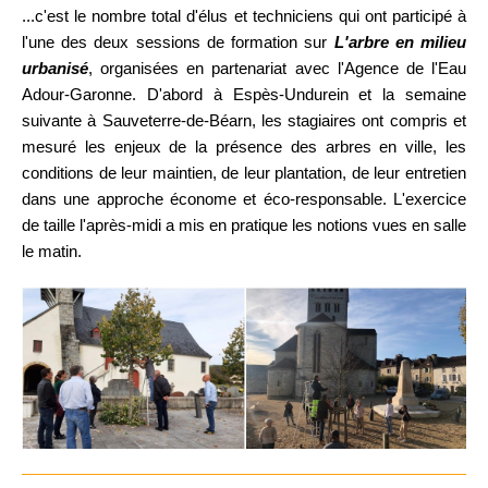
...c'est le nombre total d'élus et techniciens qui ont participé à
l'une des deux sessions de formation sur
L'arbre en milieu
urbanisé
, organisées en partenariat avec l'Agence de l'Eau
Adour-Garonne. D'abord à Espès-Undurein et la semaine
suivante à Sauveterre-de-Béarn, les stagiaires ont compris et
mesuré les enjeux de la présence des arbres en ville, les
conditions de leur maintien, de leur plantation, de leur entretien
dans une approche économe et éco-responsable. L'exercice
de taille l'après-midi a mis en pratique les notions vues en salle
le matin.