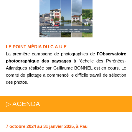
LE POINT MÉDIA DU C.A.U.E
La
première
campagne de photographies de
l'Observatoire
photographique des paysages
à l’échelle
des Pyrénées-
Atlantiques réalisée par Guillaume BONNEL est en cours. Le
comité de pilotage a commencé le difficile travail de sélection
des photos.
▷ AGENDA
7 octobre 2024 au 31 janvier 2025, à Pau