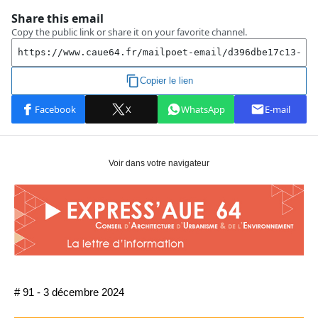
Voir dans votre navigateur
# 91 - 3 décembre 2024