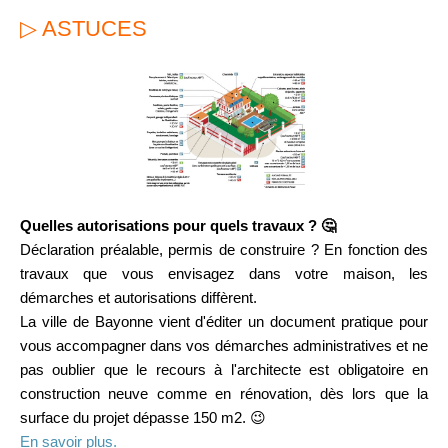
▷ ASTUCES
Quelles autorisations pour quels travaux ? 🤔
Déclaration préalable, permis de construire ? En fonction des
travaux que vous envisagez dans votre maison, les
démarches et autorisations diffèrent.
La ville de Bayonne vient d'éditer un document pratique pour
vous accompagner dans vos démarches administratives et ne
pas oublier que le recours à l'architecte est obligatoire en
construction neuve comme en rénovation, dès lors que la
surface du projet dépasse 150 m2. 😉
En savoir plus.