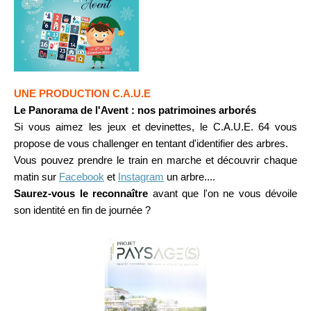
UNE PRODUCTION C.A.U.E
Le Panorama de l'Avent : nos patrimoines arborés
Si vous aimez les jeux et devinettes, le C.A.U.E. 64 vous
propose de vous challenger en tentant d'identifier des arbres.
Vous pouvez prendre le train en marche et découvrir chaque
matin sur
Facebook
et
Instagram
un arbre....
Saurez-vous le reconnaître
avant que l'on ne vous dévoile
son identité en fin de journée ?