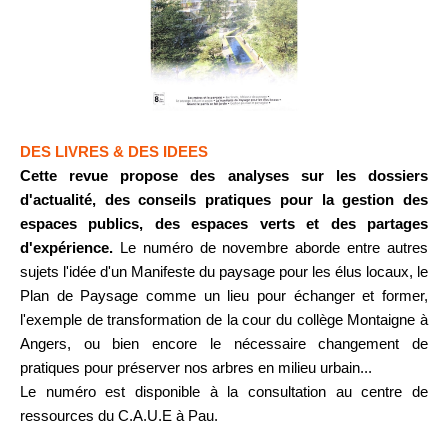
DES LIVRES & DES IDEES
Cette revue propose des analyses sur les dossiers
d'actualité, des conseils pratiques pour la gestion des
espaces publics, des espaces verts et des partages
d'expérience.
Le numéro de novembre aborde entre autres
sujets l'idée d'un Manifeste du paysage pour les élus locaux, le
Plan de Paysage comme un lieu pour échanger et former,
l'exemple de transformation de la cour du collège Montaigne à
Angers, ou bien encore le nécessaire changement de
pratiques pour préserver nos arbres en milieu urbain...
Le numéro est disponible à la consultation au centre de
ressources du C.A.U.E à Pau.