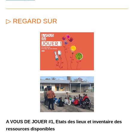
▷ REGARD SUR
A VOUS DE JOUER #1, Etats des lieux et inventaire des
ressources disponibles