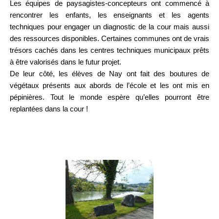
Les équipes de paysagistes-concepteurs ont commencé à
rencontrer les enfants, les enseignants et les agents
techniques pour engager un diagnostic de la cour mais aussi
des ressources disponibles. Certaines communes ont de vrais
trésors cachés dans les centres techniques municipaux prêts
à être valorisés dans le futur projet.
De leur côté, les élèves de Nay ont fait des boutures de
végétaux présents aux abords de l’école et les ont mis en
pépinières. Tout le monde espère qu’elles pourront être
replantées dans la cour !