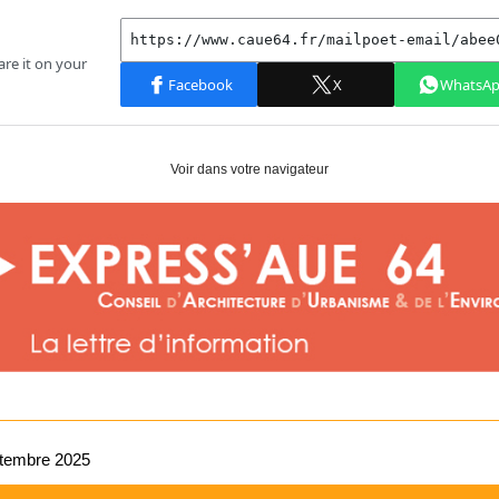
Voir dans votre navigateur
ptembre 2025