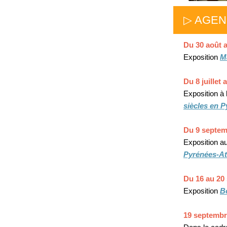
▷ AGE
Du 30 août 
Exposition
M
Du 8 juillet
Exposition à 
siècles en 
Du 9 septem
Exposition a
Pyrénées-At
Du 16 au 20
Exposition
B
19 septembr