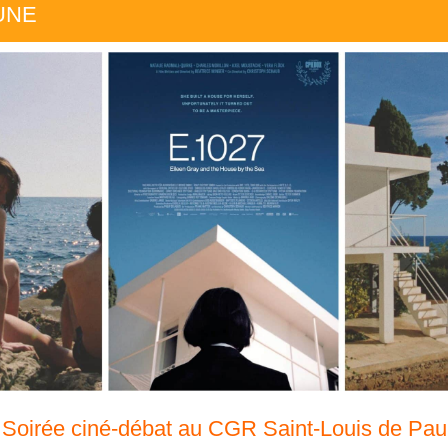
 UNE
Soirée ciné-débat au CGR Saint-Louis de Pau