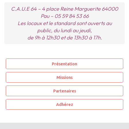
C.A.U.E 64 –
4 place Reine Marguerite 64000
Pau – 05 59 84 53 66
Les locaux et le standard sont ouverts au
public, du lundi au jeudi,
de 9h à 12h30 et de 13h30 à 17h.
Présentation
Missions
Partenaires
Adhérez