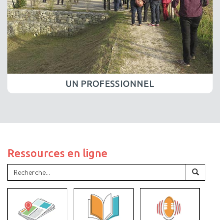
UN PROFESSIONNEL
Ressources en ligne