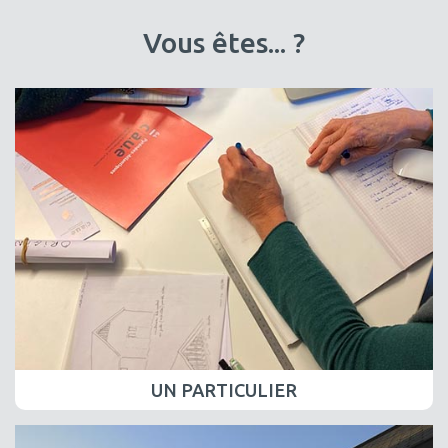
Vous êtes... ?
UN PARTICULIER