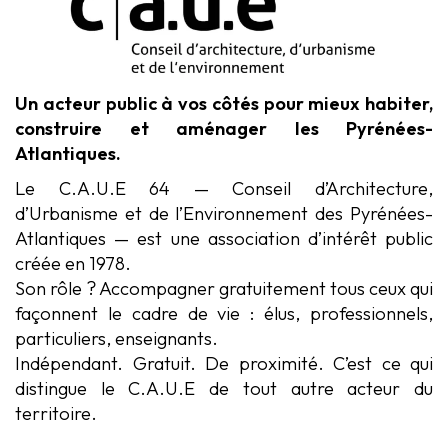
Un acteur public à vos côtés pour mieux habiter,
construire et aménager les Pyrénées-
Atlantiques.
Le C.A.U.E 64 — Conseil d’Architecture,
d’Urbanisme et de l’Environnement des Pyrénées-
Atlantiques — est une association d’intérêt public
créée en 1978.
Son rôle ? Accompagner gratuitement tous ceux qui
façonnent le cadre de vie : élus, professionnels,
particuliers, enseignants.
Indépendant. Gratuit. De proximité. C’est ce qui
distingue le C.A.U.E de tout autre acteur du
territoire.