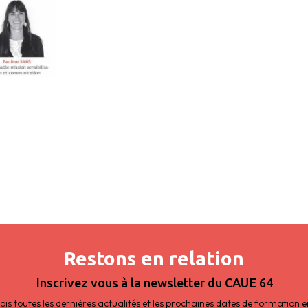
Restons en relation
Inscrivez vous à la newsletter du CAUE 64
s toutes les dernières actualités et les prochaines dates de formation