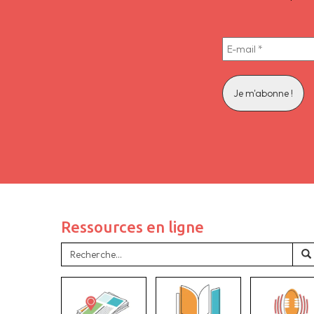
Ressources en ligne