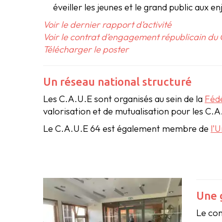
éveiller les jeunes et le grand public aux en
Voir le dernier rapport d’activité
Voir le contrat d’engagement républicain du
Télécharger le poster
Un réseau national structuré
Les C.A.U.E sont organisés au sein de la
Fédé
valorisation et de mutualisation pour les C.A
Le C.A.U.E 64 est également membre de
l’
Une 
Le con