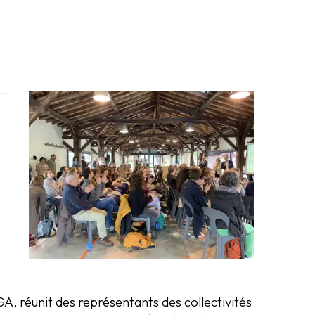
, réunit des représentants des collectivités