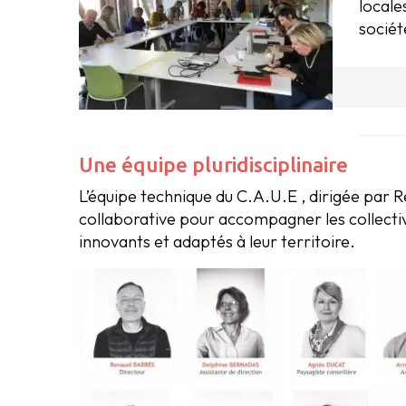
locale
sociét
Une équipe pluridisciplinaire
L’équipe technique du C.A.U.E , dirigée par R
collaborative pour accompagner les collectivi
innovants et adaptés à leur territoire.