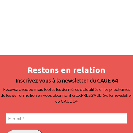
Restons en relation
Inscrivez vous à la newsletter du CAUE 64
Recevez chaque mois toutes les dernières actualités et les prochaines
dates de formation en vous abonnant à EXPRESS'AUE 64, la newsletter
du CAUE 64