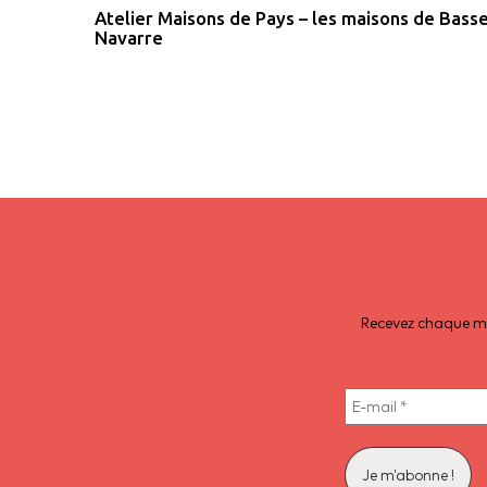
Atelier Maisons de Pays – les maisons de Bass
Navarre
Recevez chaque moi