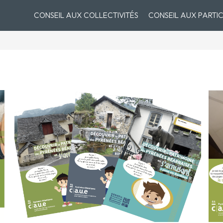
CONSEIL AUX COLLECTIVITÉS
CONSEIL AUX PARTIC