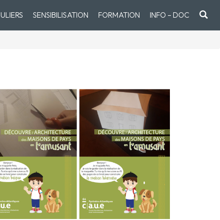
ULIERS
SENSIBILISATION
FORMATION
INFO – DOC