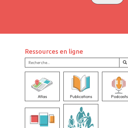
Ressources en ligne
Atlas
Publications
Podcasts