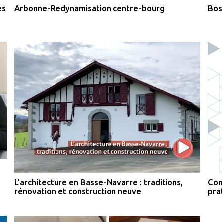
Arbonne-Redynamisation centre-bourg
Bos
es
L’architecture en Basse-Navarre : traditions,
Con
rénovation et construction neuve
pra