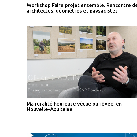
Workshop Faire projet ensemble. Rencontre d
architectes, géomètres et paysagistes
Ma ruralité heureuse vécue ou rêvée, en
Nouvelle-Aquitaine