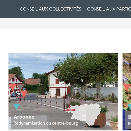
CONSEIL AUX COLLECTIVITÉS
CONSEIL AUX PARTIC