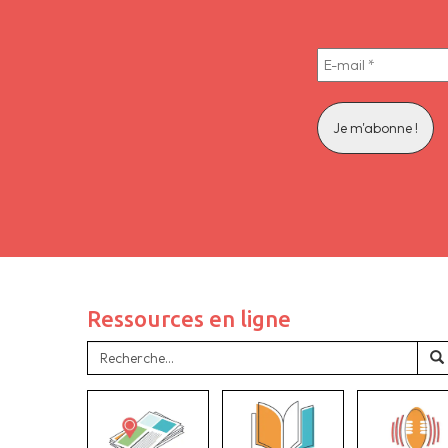
Ressources en ligne