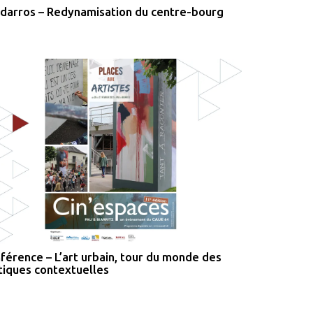
darros – Redynamisation du centre-bourg
férence – L’art urbain, tour du monde des
tiques contextuelles