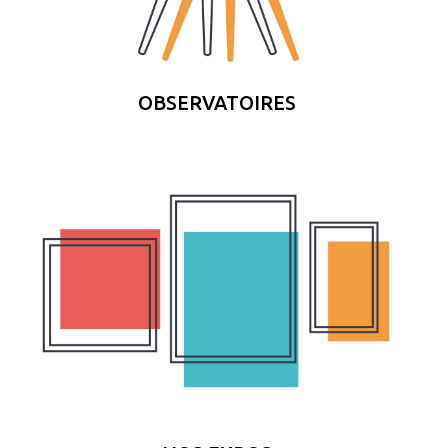
OBSERVATOIRES