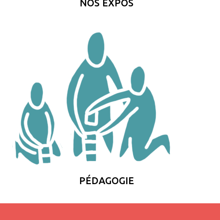
NOS EXPOS
PÉDAGOGIE