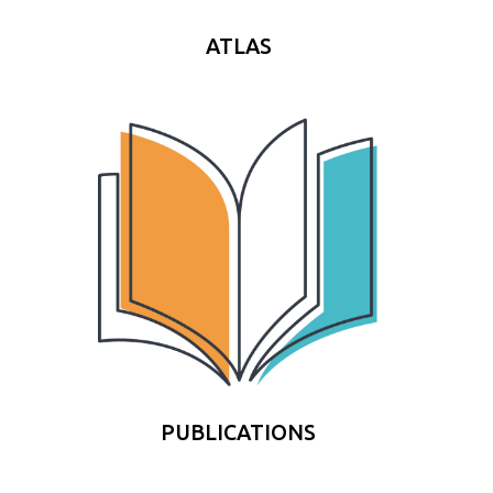
ATLAS
PUBLICATIONS