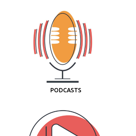
PODCASTS