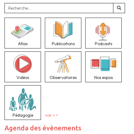
Atlas
Publications
Podcasts
Vidéos
Observatoires
Nos expos
Pédagogie
voir + >
Agenda des évènements