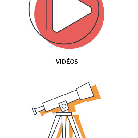
VIDÉOS