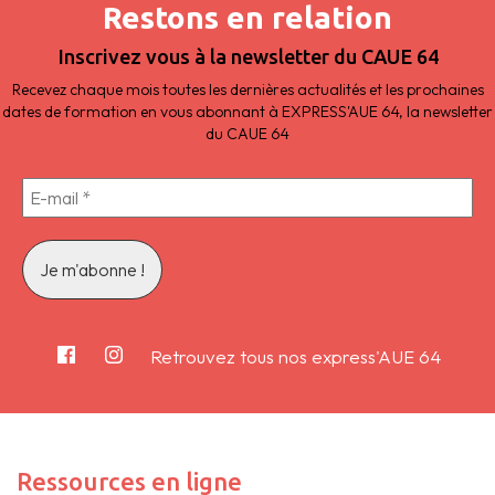
Restons en relation
Inscrivez vous à la newsletter du CAUE 64
Recevez chaque mois toutes les dernières actualités et les prochaines
dates de formation en vous abonnant à EXPRESS'AUE 64, la newsletter
du CAUE 64
Retrouvez tous nos express'AUE 64
Ressources en ligne