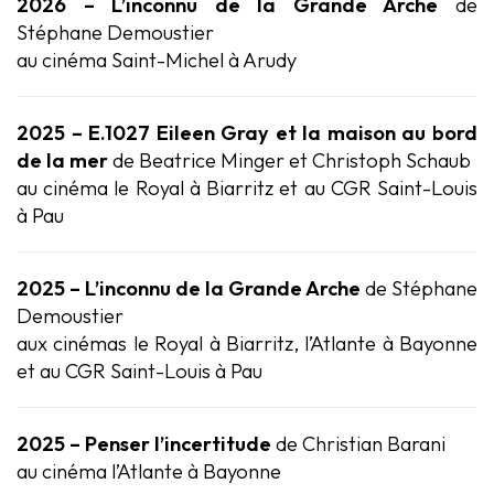
2026 – L’inconnu de la Grande Arche
de
Stéphane Demoustier
au cinéma Saint-Michel à Arudy
2025 – E.1027 Eileen Gray et la maison au bord
de la mer
de Beatrice Minger et Christoph Schaub
au cinéma le Royal à Biarritz et au CGR Saint-Louis
à Pau
2025 – L’inconnu de la Grande Arche
de Stéphane
Demoustier
aux cinémas le Royal à Biarritz, l’Atlante à Bayonne
et au CGR Saint-Louis à Pau
2025 – Penser l’incertitude
de Christian Barani
au cinéma l’Atlante à Bayonne