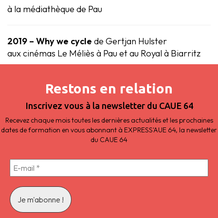
à la médiathèque de Pau
2019 – Why we cycle
de Gertjan Hulster
aux cinémas Le Méliès à Pau et au Royal à Biarritz
Restons en relation
Inscrivez vous à la newsletter du CAUE 64
Recevez chaque mois toutes les dernières actualités et les prochaines
dates de formation en vous abonnant à EXPRESS'AUE 64, la newsletter
du CAUE 64