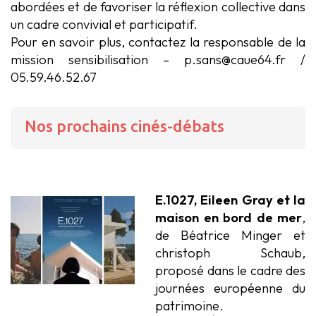
abordées et de favoriser la réflexion collective dans
un cadre convivial et participatif.
Pour en savoir plus, contactez la responsable de la
mission sensibilisation – p.sans@caue64.fr /
05.59.46.52.67
Nos prochains cinés-débats
E.1027, Eileen Gray et la
maison en bord de mer
,
de Béatrice Minger et
christoph Schaub,
proposé dans le cadre des
journées européenne du
patrimoine.