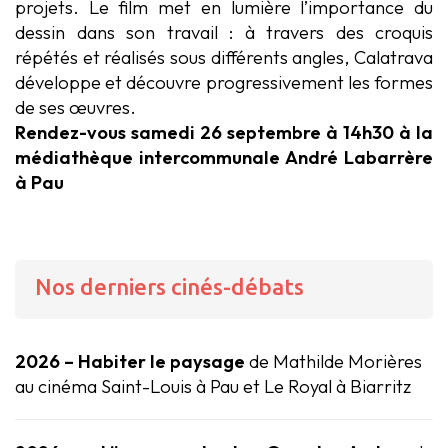
projets. Le film met en lumière l’importance du
dessin dans son travail : à travers des croquis
répétés et réalisés sous différents angles, Calatrava
développe et découvre progressivement les formes
de ses œuvres.
Rendez-vous samedi 26 septembre à 14h30 à la
médiathèque intercommunale André Labarrère
à Pau
Nos derniers cinés-débats
2026 – Habiter le paysage
de Mathilde Morières
au cinéma Saint-Louis à Pau et Le Royal à Biarritz