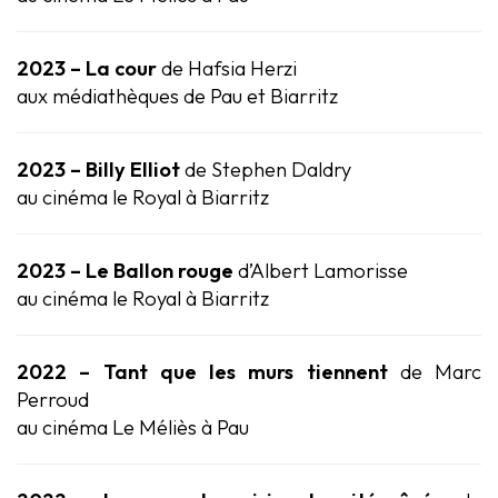
2023 – La cour
de Hafsia Herzi
aux médiathèques de Pau et Biarritz
2023 – Billy Elliot
de Stephen Daldry
au cinéma le Royal à Biarritz
2023 – Le Ballon rouge
d’Albert Lamorisse
au cinéma le Royal à Biarritz
2022 – Tant que les murs tiennent
de Marc
Perroud
au cinéma Le Méliès à Pau