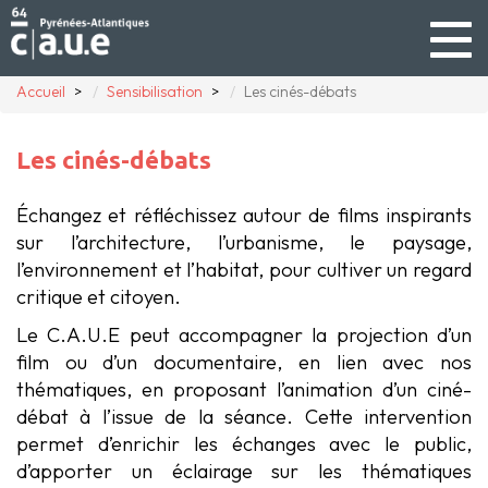
Togg
navig
Accueil
Sensibilisation
Les cinés-débats
Les cinés-débats
Échangez et réfléchissez autour de films inspirants
sur l’architecture, l’urbanisme, le paysage,
l’environnement et l’habitat, pour cultiver un regard
critique et citoyen.
Le C.A.U.E peut accompagner la projection d’un
film ou d’un documentaire, en lien avec nos
thématiques, en proposant l’animation d’un ciné-
débat à l’issue de la séance. Cette intervention
permet d’enrichir les échanges avec le public,
d’apporter un éclairage sur les thématiques