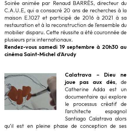
Soirée animée par Renaud BARRÈS, directeur du
C.A.U.E, qui a consacré 20 ans de recherches à la
maison E.1027 et participé de 2016 à 2021 à sa
restauration et à la reconstruction de l’ensemble du
mobilier disparu. Cette réussite a été couronnée de
plusieurs prix internationaux.
Rendez-vous samedi 19 septembre à 20h30 au
cinéma Saint-Michel
d’Arudy
Calatrava – Dieu ne
joue pas aux dés
, de
Catherine Adda est un
documentaire qui explore
le processus créatif de
l’architecte espagnol
Santiago Calatrava
alors
qu’il est en pleine phase de conception de ses