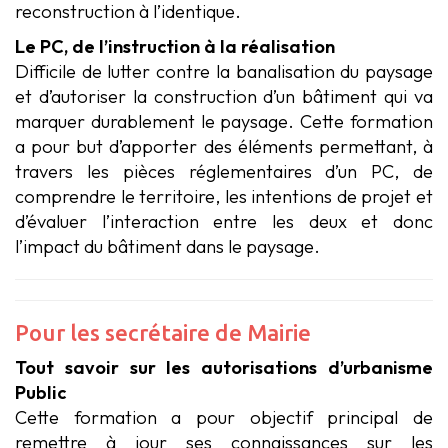
reconstruction à l’identique.
Le PC, de l’instruction à la réalisation
Difficile de lutter contre la banalisation du paysage
et d’autoriser la construction d’un bâtiment qui va
marquer durablement le paysage. Cette formation
a pour but d’apporter des éléments permettant, à
travers les pièces réglementaires d’un PC, de
comprendre le territoire, les intentions de projet et
d’évaluer l’interaction entre les deux et donc
l’impact du bâtiment dans le paysage.
Pour les secrétaire de Mairie
Tout savoir sur les autorisations d’urbanisme
Public
Cette formation a pour objectif principal de
remettre à jour ses connaissances sur les