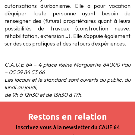
autorisations d’urbanisme. Elle a pour vocation
d’équiper toute personne ayant besoin de
renseigner des (futurs) propriétaires quant à leurs
possibilités de travaux (construction neuve,
réhabilitation, extension…). Elle s’appuie également
sur des cas pratiques et des retours d’expériences.
C.A.U.E 64 –
4 place Reine Marguerite 64000 Pau
– 05 59 84 53 66
Les locaux et le standard sont ouverts au public, du
lundi au jeudi,
de 9h à 12h30 et de 13h30 à 17h.
Restons en relation
Inscrivez vous à la newsletter du CAUE 64