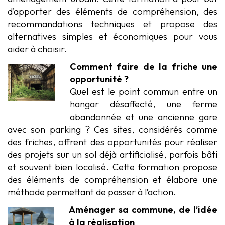
d’apporter des éléments de compréhension, des
recommandations techniques et propose des
alternatives simples et économiques pour vous
aider à choisir.
Comment faire de la friche une
opportunité ?
Quel est le point commun entre un
hangar désaffecté, une ferme
abandonnée et une ancienne gare
avec son parking ? Ces sites, considérés comme
des friches, offrent des opportunités pour réaliser
des projets sur un sol déjà artificialisé, parfois bâti
et souvent bien localisé. Cette formation propose
des éléments de compréhension et élabore une
méthode permettant de passer à l’action.
Aménager sa commune, de l’idée
à la réalisation