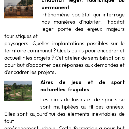
L’habitat léger, touristique ou
permanent
Phénomène sociétal qui interroge
nos manières d’habiter, l’habitat
léger porte des enjeux majeurs
touristiques et
paysagers. Quelles implantations possibles sur le
territoire communal ? Quels outils pour encadrer et
accueillir les projets ? Cet atelier de sensibilisation a
pour but d’apporter des réponses aux demandes et
d’encadrer les projets.
Aires de jeux et de sport
naturelles, frugales
Les aires de loisirs et de sports se
sont multipliées au fil des années.
Elles sont aujourd’hui des éléments inévitables de
tout
aménagement urbain. Cette formation a pour but