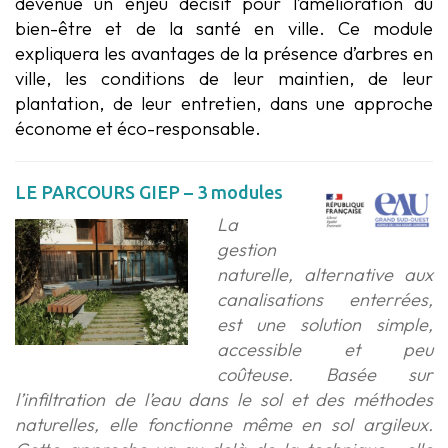
devenue un enjeu décisif pour l’amélioration du
bien-être et de la santé en ville. Ce module
expliquera les avantages de la présence d’arbres en
ville, les conditions de leur maintien, de leur
plantation, de leur entretien, dans une approche
économe et éco-responsable.
LE PARCOURS GIEP – 3 modules
La
gestion
naturelle, alternative aux
canalisations enterrées,
est une solution simple,
accessible et peu
coûteuse. Basée sur
l’infiltration de l’eau dans le
sol et des méthodes
naturelles, elle fonctionne même en sol argileux.