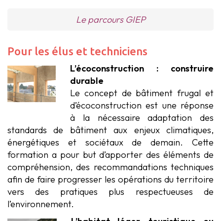
Le parcours GIEP
Pour les élus et techniciens
L’écoconstruction : construire
durable
Le concept de bâtiment frugal et
d’écoconstruction est une réponse
à la nécessaire adaptation des
standards de bâtiment aux enjeux climatiques,
énergétiques et sociétaux de demain. Cette
formation a pour but d’apporter des éléments de
compréhension, des recommandations techniques
afin de faire progresser les opérations du territoire
vers des pratiques plus respectueuses de
l’environnement.