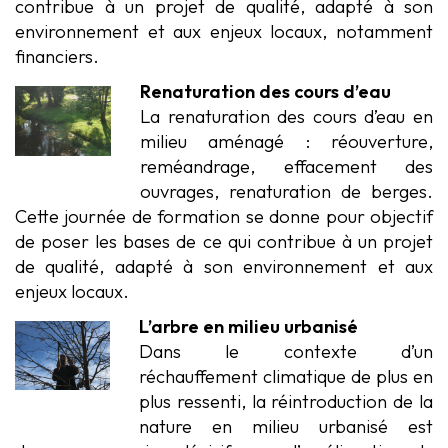
contribue à un projet de qualité, adapté à son
environnement et aux enjeux locaux, notamment
financiers.
Renaturation des cours d’eau
La renaturation des cours d’eau en
milieu aménagé : réouverture,
reméandrage, effacement des
ouvrages, renaturation de berges.
Cette journée de formation se donne pour objectif
de poser les bases de ce qui contribue à un projet
de qualité, adapté à son environnement et aux
enjeux locaux.
L’arbre en milieu urbanisé
Dans le contexte d’un
réchauffement climatique de plus en
plus ressenti, la réintroduction de la
nature en milieu urbanisé est