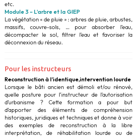
etc.
Module 3 – L’arbre et la GIEP
La végétation « de pluie » : arbres de pluie, arbustes,
massifs, couvre-sols, … pour absorber l’eau,
décompacter le sol, filtrer l’eau et favoriser la
déconnexion du réseau.
Pour les instructeurs
Reconstruction à l’identique,intervention lourde
Lorsque le bâti ancien est démoli et/ou rénové,
quelle posture pour l’instructeur de l’autorisation
d’urbanisme ? Cette formation a pour but
d’apporter des éléments de compréhension
historiques, juridiques et techniques et donne à voir
des exemples de reconstruction à la libre
interprétation, de réhabilitation lourde ou de