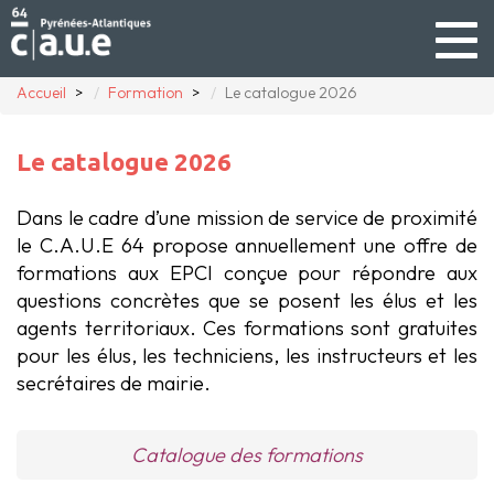
Togg
navig
Accueil
Formation
Le catalogue 2026
Le catalogue 2026
Dans le cadre d’une mission de service de proximité
le C.A.U.E 64 propose annuellement une offre de
formations aux EPCI conçue pour répondre aux
questions concrètes que se posent les élus et les
agents territoriaux. Ces formations sont gratuites
pour les élus, les techniciens, les instructeurs et les
secrétaires de mairie.
Catalogue des formations