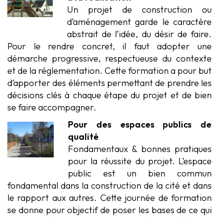
Un projet de construction ou
d’aménagement garde le caractère
abstrait de l’idée, du désir de faire.
Pour le rendre concret, il faut adopter une
démarche progressive, respectueuse du contexte
et de la réglementation. Cette formation a pour but
d’apporter des éléments permettant de prendre les
décisions clés à chaque étape du projet et de bien
se faire accompagner.
Pour des espaces publics de
qualité
Fondamentaux & bonnes pratiques
pour la réussite du projet. L’espace
public est un bien commun
fondamental dans la construction de la cité et dans
le rapport aux autres. Cette journée de formation
se donne pour objectif de poser les bases de ce qui