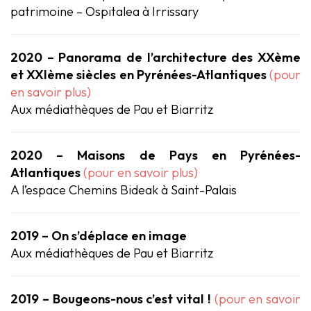
patrimoine – Ospitalea à Irrissary
2020 – Panorama de l’architecture des XXème
et XXIème siècles en Pyrénées-Atlantiques
(pour
en savoir plus)
Aux médiathèques de Pau et Biarritz
2020 – Maisons de Pays en Pyrénées-
Atlantiques
(pour en savoir plus)
A l’espace Chemins Bideak à Saint-Palais
2019 – On s’déplace en image
Aux médiathèques de Pau et Biarritz
2019 – Bougeons-nous c’est vital !
(pour en savoir