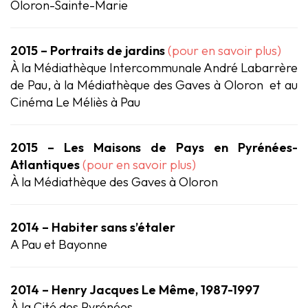
Oloron-Sainte-Marie
2015 – Portraits de jardins
(pour en savoir plus)
À la Médiathèque Intercommunale André Labarrère
de Pau, à la Médiathèque des Gaves à Oloron et au
Cinéma Le Méliès à Pau
2015 – Les Maisons de Pays en Pyrénées-
Atlantiques
(pour en savoir plus)
À la Médiathèque des Gaves à Oloron
2014 – Habiter sans s’étaler
A Pau et Bayonne
2014 – Henry Jacques Le Même, 1987-1997
À la Cité des Pyrénées