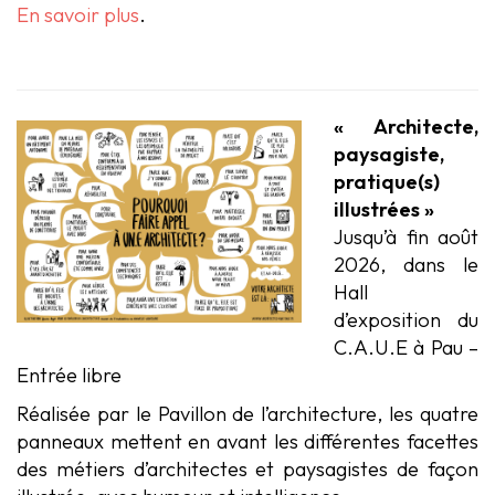
En savoir plus
.
« Architecte,
paysagiste,
pratique(s)
illustrées »
Jusqu’à fin août
2026, dans le
Hall
d’exposition du
C.A.U.E à Pau –
Entrée libre
Réalisée par le Pavillon de l’architecture, les quatre
panneaux mettent en avant les différentes facettes
des métiers d’architectes et paysagistes de façon