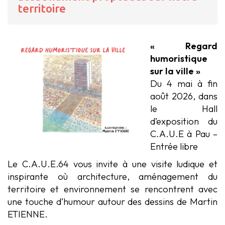
territoire
« Regard
humoristique
sur la ville »
Du 4 mai à fin
août 2026, dans
le Hall
d’exposition du
C.A.U.E à Pau –
Entrée libre
Le C.A.U.E.64 vous invite à une visite ludique et
inspirante où architecture, aménagement du
territoire et environnement se rencontrent avec
une touche d’humour autour des dessins de Martin
ETIENNE.