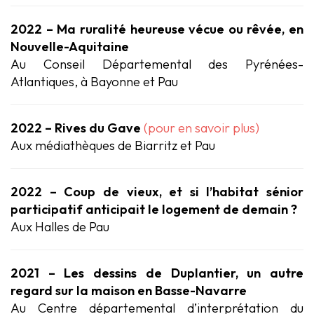
2022 – Ma ruralité heureuse vécue ou rêvée, en
Nouvelle-Aquitaine
Au Conseil Départemental des Pyrénées-
Atlantiques, à Bayonne et Pau
2022 – Rives du Gave
(pour en savoir plus)
Aux médiathèques de Biarritz et Pau
2022 – Coup de vieux, et si l’habitat sénior
participatif anticipait le logement de demain ?
Aux Halles de Pau
2021 – Les dessins de Duplantier, un autre
regard sur la maison en Basse-Navarre
Au Centre départemental d’interprétation du