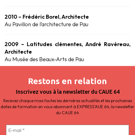
2010 – Frédéric Borel, Architecte
Au Pavillon de l’architecture de Pau
2009 – Latitudes clémentes, André Ravéreau,
Architecte
Au Musée des Beaux-Arts de Pau
Restons en relation
Inscrivez vous à la newsletter du CAUE 64
Recevez chaque mois toutes les dernières actualités et les prochaines
dates de formation en vous abonnant à EXPRESS'AUE 64, la newsletter
du CAUE 64