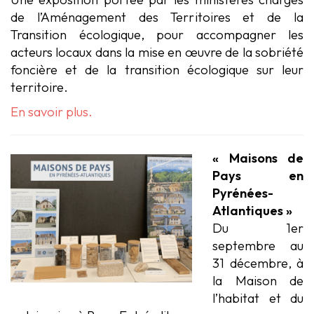
de l’Aménagement des Territoires et de la
Transition écologique, pour accompagner les
acteurs locaux dans la mise en œuvre de la sobriété
foncière et de la transition écologique sur leur
territoire.
En savoir plus.
«
Maisons de
Pays en
Pyrénées-
Atlantiques »
Du 1er
septembre au
31 décembre, à
la Maison de
l’habitat et du