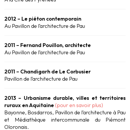
2012 – Le piéton contemporain
Au Pavillon de l’architecture de Pau
2011 – Fernand Pouillon, architecte
Au Pavillon de l’architecture de Pau
2011 – Chandigarh de Le Corbusier
Pavillon de l’architecture de Pau
2013 – Urbanisme durable, villes et territoires
ruraux en Aquitaine
(pour en savoir plus)
Bayonne, Bosdarros, Pavillon de l’architecture à Pau
et Médiathèque intercommunale du Piémont
Oloronais.