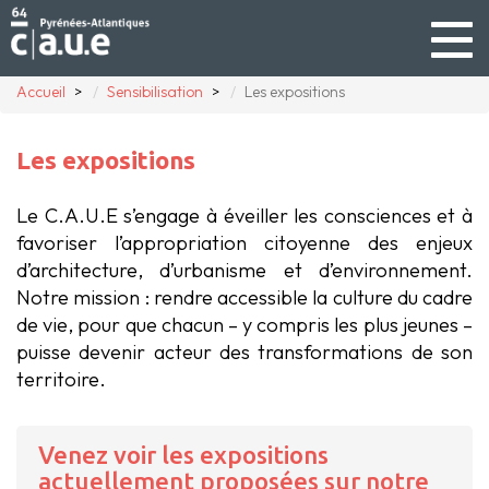
Togg
navig
Accueil
Sensibilisation
Les expositions
Les expositions
Le C.A.U.E s’engage à éveiller les consciences et à
favoriser l’appropriation citoyenne des enjeux
d’architecture, d’urbanisme et d’environnement.
Notre mission : rendre accessible la culture du cadre
de vie, pour que chacun – y compris les plus jeunes –
puisse devenir acteur des transformations de son
territoire.
Venez voir les expositions
actuellement proposées sur notre