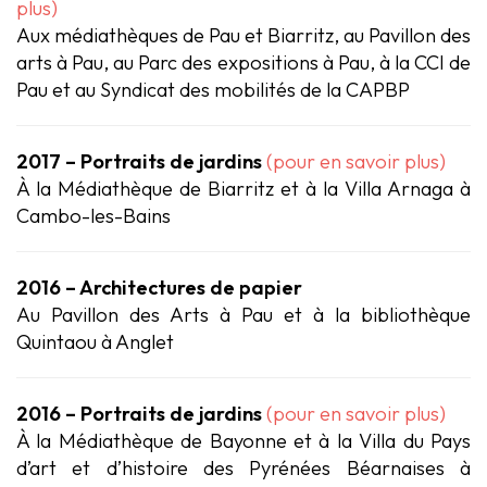
plus)
Aux médiathèques de Pau et Biarritz, au Pavillon des
arts à Pau, au Parc des expositions à Pau, à la CCI de
Pau et au Syndicat des mobilités de la CAPBP
2017 – Portraits de jardins
(pour en savoir plus)
À la Médiathèque de Biarritz et à la Villa Arnaga à
Cambo-les-Bains
2016 – Architectures de papier
Au Pavillon des Arts à Pau et à la bibliothèque
Quintaou à Anglet
2016 – Portraits de jardins
(pour en savoir plus)
À la Médiathèque de Bayonne et à la Villa du Pays
d’art et d’histoire des Pyrénées Béarnaises à