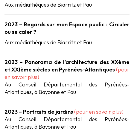
Aux médiathèques de Biarritz et Pau
2023 – Regards sur mon Espace public : Circuler
ou se caler ?
Aux médiathèques de Biarritz et Pau
2023 – Panorama de l’architecture des XXème
et XXIème siècles en Pyrénées-Atlantiques
(pour
en savoir plus)
Au Conseil Départemental des Pyrénées-
Atlantiques, à Bayonne et Pau
2023 – Portraits de jardins
(pour en savoir plus)
Au Conseil Départemental des Pyrénées-
Atlantiques, à Bayonne et Pau