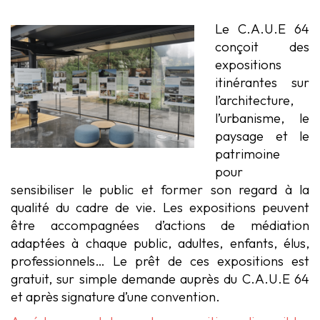
Le C.A.U.E 64
conçoit des
expositions
itinérantes sur
l’architecture,
l’urbanisme, le
paysage et le
patrimoine
pour
sensibiliser le public et former son regard à la
qualité du cadre de vie. Les expositions peuvent
être accompagnées d’actions de médiation
adaptées à chaque public, adultes, enfants, élus,
professionnels… Le prêt de ces expositions est
gratuit, sur simple demande auprès du C.A.U.E 64
et après signature d’une convention.