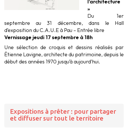
l’architecture
»
Du 1er
septembre au 31 décembre, dans le Hall
d’exposition du C.A.U.E à Pau – Entrée libre
Vernissage jeudi 17 septembre à 18h
Une sélection de croquis et dessins réalisés par
Étienne Lavigne, architecte du patrimoine, depuis le
début des années 1970 jusqu’à aujourd’hui.
Expositions à prêter : pour partager
et diffuser sur tout le territoire