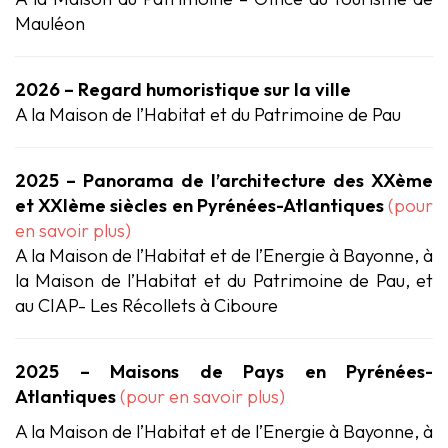
Mauléon
2026 – Regard humoristique sur la ville
A la Maison de l’Habitat et du Patrimoine de Pau
2025 – Panorama de l’architecture des XXème
et XXIème siècles en Pyrénées-Atlantiques
(pour
en savoir plus)
A la Maison de l’Habitat et de l’Energie à Bayonne, à
la Maison de l’Habitat et du Patrimoine de Pau, et
au CIAP- Les Récollets à Ciboure
2025 – Maisons de Pays en Pyrénées-
Atlantiques
(pour en savoir plus)
A la Maison de l’Habitat et de l’Energie à Bayonne, à