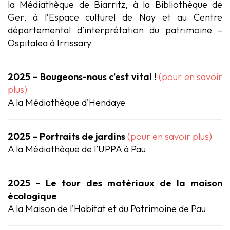
la Médiathèque de Biarritz, à la Bibliothèque de
Ger, à l’Espace culturel de Nay et au Centre
départemental d’interprétation du patrimoine –
Ospitalea à Irrissary
2025 – Bougeons-nous c’est vital !
(pour en savoir
plus)
A la Médiathèque d’Hendaye
2025 – Portraits de jardins
(pour en savoir plus)
A la Médiathèque de l’UPPA à Pau
2025 – Le tour des matériaux de la maison
écologique
A la Maison de l’Habitat et du Patrimoine de Pau