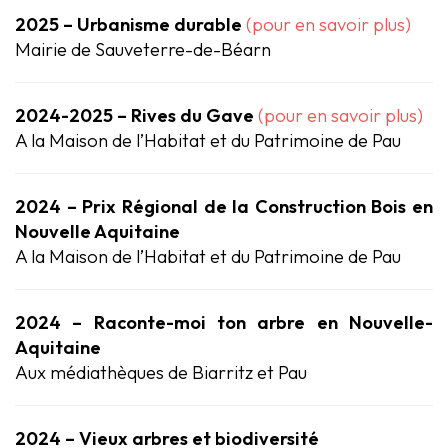
2025 – Urbanisme durable
(pour en savoir plus)
Mairie de Sauveterre-de-Béarn
2024-2025 – Rives du Gave
(pour en savoir plus)
A la Maison de l’Habitat et du Patrimoine de Pau
2024 – Prix Régional de la Construction Bois en
Nouvelle Aquitaine
A la Maison de l’Habitat et du Patrimoine de Pau
2024 – Raconte-moi ton arbre en Nouvelle-
Aquitaine
Aux médiathèques de Biarritz et Pau
2024 – Vieux arbres et biodiversité