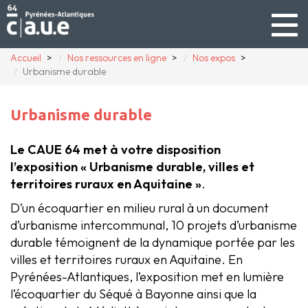
Togg
navig
Accueil
Nos ressources en ligne
Nos expos
Urbanisme durable
Urbanisme durable
Le CAUE 64 met à votre disposition
l’exposition « Urbanisme durable, villes et
territoires ruraux en Aquitaine »
.
D’un écoquartier en milieu rural à un document
d’urbanisme intercommunal, 10 projets d’urbanisme
durable témoignent de la dynamique portée par les
villes et territoires ruraux en Aquitaine. En
Pyrénées-Atlantiques, l’exposition met en lumière
l’écoquartier du Séqué à Bayonne ainsi que la