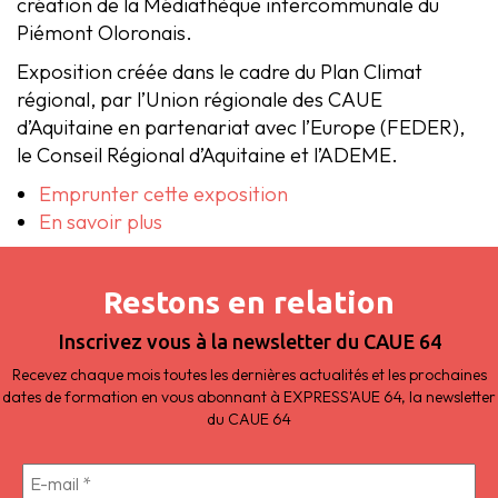
création de la Médiathèque intercommunale du
Piémont Oloronais.
Exposition créée dans le cadre du Plan Climat
régional, par l’Union régionale des CAUE
d’Aquitaine en partenariat avec l’Europe (FEDER),
le Conseil Régional d’Aquitaine et l’ADEME.
Emprunter cette exposition
En savoir plus
Restons en relation
Inscrivez vous à la newsletter du CAUE 64
Recevez chaque mois toutes les dernières actualités et les prochaines
dates de formation en vous abonnant à EXPRESS'AUE 64, la newsletter
du CAUE 64