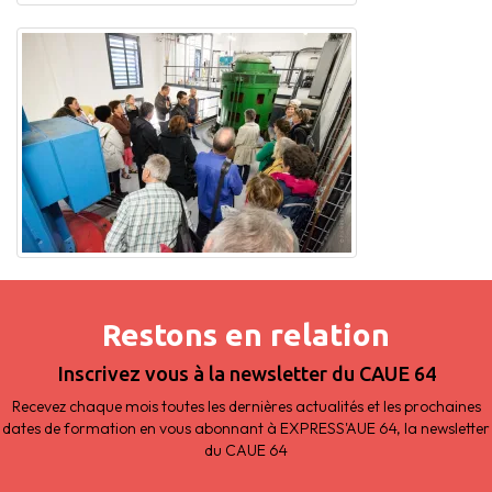
Restons en relation
Inscrivez vous à la newsletter du CAUE 64
Recevez chaque mois toutes les dernières actualités et les prochaines
dates de formation en vous abonnant à EXPRESS'AUE 64, la newsletter
du CAUE 64