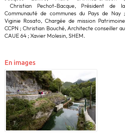
Christian Pechot-Bacque, Président de la
Communauté de communes du Pays de Nay ;
Viginie Rosato, Chargée de mission Patrimoine
CCPN ; Christian Bouché, Architecte conseiller au
CAUE 64 ; Xavier Molesin, SHEM.
En images