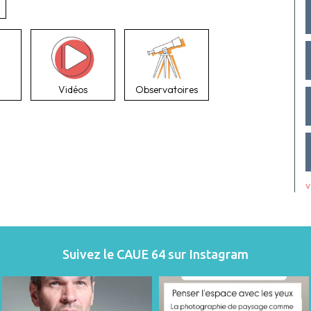
Vidéos
Observatoires
v
Suivez le CAUE 64 sur Instagram