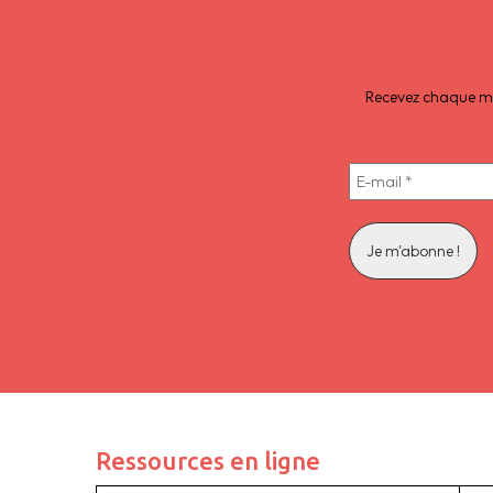
Recevez chaque moi
Ressources en ligne