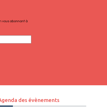
 en vous abonnant à
Agenda des évènements