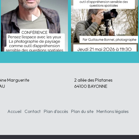
eine Marguerite
2 allée des Platanes
AU
64100 BAYONNE
Accueil
Contact
Plan d’accès
Plan du site
Mentions légales