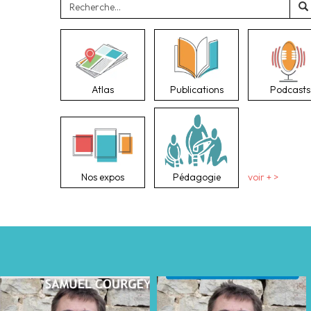
Atlas
Publications
Podcasts
Nos expos
Pédagogie
voir + >