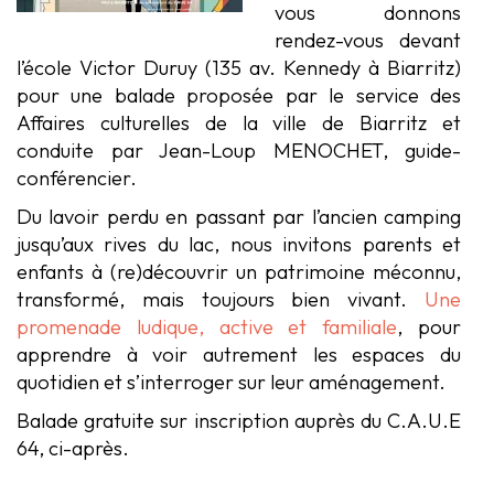
vous donnons
rendez-vous devant
l’école Victor Duruy (135 av. Kennedy à Biarritz)
pour une balade proposée par le service des
Affaires culturelles de la ville de Biarritz et
conduite par Jean-Loup MENOCHET, guide-
conférencier.
Du lavoir perdu en passant par l’ancien camping
jusqu’aux rives du lac, nous invitons parents et
enfants à (re)découvrir un patrimoine méconnu,
transformé, mais toujours bien vivant.
Une
promenade ludique, active et familiale
, pour
apprendre à voir autrement les espaces du
quotidien et s’interroger sur leur aménagement.
Balade gratuite sur inscription auprès du C.A.U.E
64, ci-après.