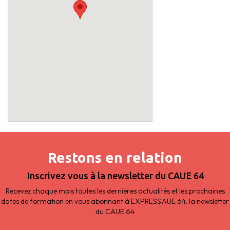
Restons en relation
Inscrivez vous à la newsletter du CAUE 64
Recevez chaque mois toutes les dernières actualités et les prochaines
dates de formation en vous abonnant à EXPRESS'AUE 64, la newsletter
du CAUE 64