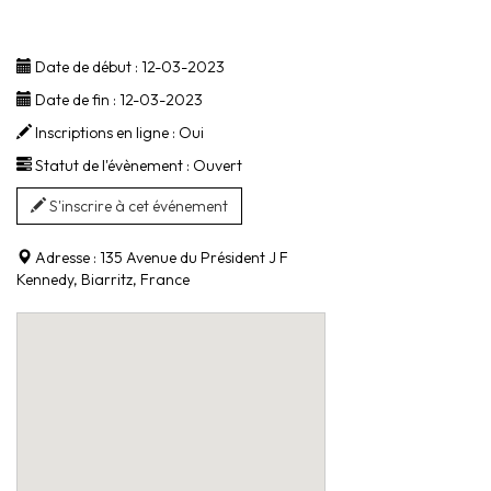
Date de début :
12-03-2023
Date de fin :
12-03-2023
Inscriptions en ligne :
Oui
Statut de l'évènement :
Ouvert
S'inscrire à cet événement
Adresse :
135 Avenue du Président J F
Kennedy, Biarritz, France