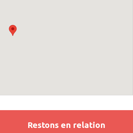
Restons en relation