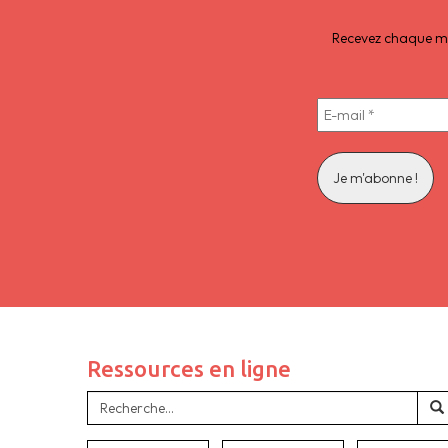
Recevez chaque moi
Ressources en ligne