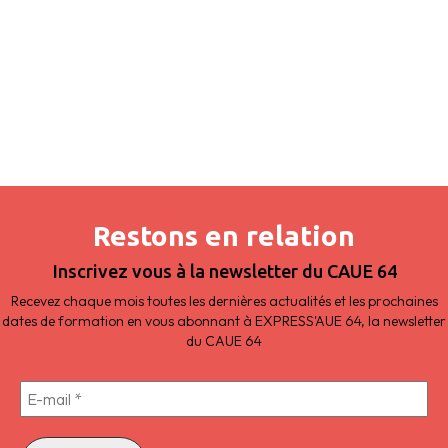
Restons en relation
Inscrivez vous à la newsletter du CAUE 64
Recevez chaque mois toutes les dernières actualités et les prochaines
dates de formation en vous abonnant à EXPRESS'AUE 64, la newsletter
du CAUE 64