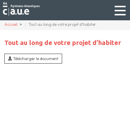
Togg
navig
Accueil
Tout au long de votre projet d’habiter
Tout au long de votre projet d’habiter
Télécharger le document