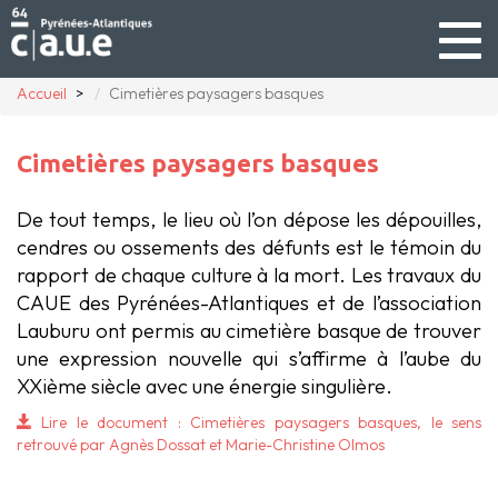
Togg
navig
Accueil
Cimetières paysagers basques
Cimetières paysagers basques
De tout temps, le lieu où l’on dépose les dépouilles,
cendres ou ossements des défunts est le témoin du
rapport de chaque culture à la mort. Les travaux du
CAUE des Pyrénées-Atlantiques et de l’association
Lauburu ont permis au cimetière basque de trouver
une expression nouvelle qui s’affirme à l’aube du
XXième siècle avec une énergie singulière.
Lire le document : Cimetières paysagers basques, le sens
retrouvé par Agnès Dossat et Marie-Christine Olmos