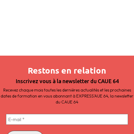
Restons en relation
Inscrivez vous à la newsletter du CAUE 64
Recevez chaque mois toutes les dernières actualités et les prochaines
dates de formation en vous abonnant à EXPRESS'AUE 64, la newsletter
du CAUE 64