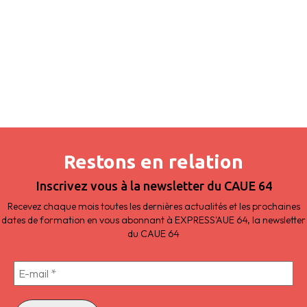
Restons en relation
Inscrivez vous à la newsletter du CAUE 64
Recevez chaque mois toutes les dernières actualités et les prochaines
dates de formation en vous abonnant à EXPRESS'AUE 64, la newsletter
du CAUE 64