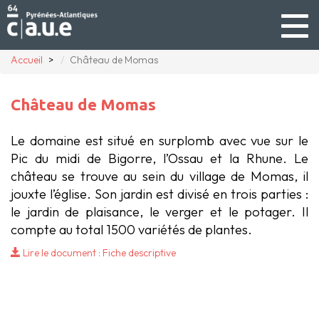
Togg
navig
Accueil
Château de Momas
Château de Momas
Le domaine est situé en surplomb avec vue sur le
Pic du midi de Bigorre, l’Ossau et la Rhune. Le
château se trouve au sein du village de Momas, il
jouxte l’église. Son jardin est divisé en trois parties :
le jardin de plaisance, le verger et le potager. Il
compte au total 1500 variétés de plantes.
Lire le document : Fiche descriptive