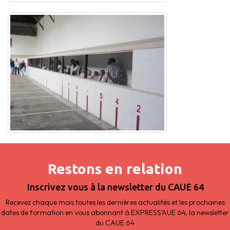
Restons en relation
Inscrivez vous à la newsletter du CAUE 64
Recevez chaque mois toutes les dernières actualités et les prochaines
dates de formation en vous abonnant à EXPRESS'AUE 64, la newsletter
du CAUE 64