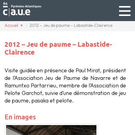
Togg
navig
Accueil
2012 – Jeu de paume – Labastide-Clairence
2012 – Jeu de paume – Labastide-
Clairence
Visite guidée en présence de Paul Mirat, président
de l’Association Jeu de Paume de Navarre et de
Ramuntxo Partarrieu, membre de l’Association de
Pelote Garchot, suivie d’une démonstration de jeu
de paume, pasaka et pelote.
En images