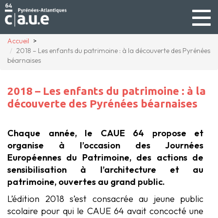
Togg
navig
Accueil
2018 – Les enfants du patrimoine : à la découverte des Pyrénées
béarnaises
2018 – Les enfants du patrimoine : à la
découverte des Pyrénées béarnaises
Chaque année, le CAUE 64 propose et
organise à l’occasion des Journées
Européennes du Patrimoine, des actions de
sensibilisation à l’architecture et au
patrimoine, ouvertes au grand public.
L’édition 2018 s’est consacrée au jeune public
scolaire pour qui le CAUE 64 avait concocté une