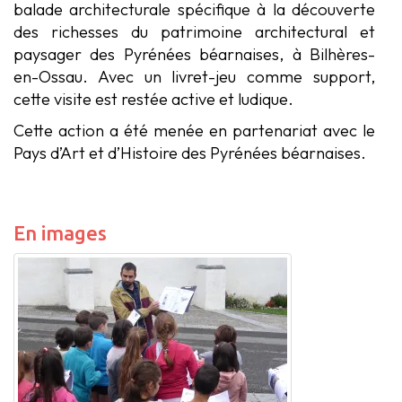
balade architecturale spécifique à la découverte
des richesses du patrimoine architectural et
paysager des Pyrénées béarnaises, à Bilhères-
en-Ossau. Avec un livret-jeu comme support,
cette visite est restée active et ludique.
Cette action a été menée en partenariat avec le
Pays d’Art et d’Histoire des Pyrénées béarnaises.
En images