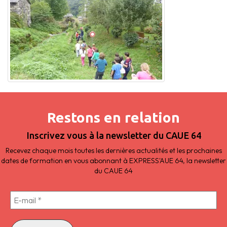
Restons en relation
Inscrivez vous à la newsletter du CAUE 64
Recevez chaque mois toutes les dernières actualités et les prochaines
dates de formation en vous abonnant à EXPRESS'AUE 64, la newsletter
du CAUE 64