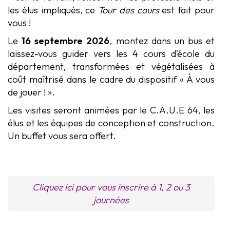
les élus impliqués,
ce
Tour des cours
est fait pour
vous !
Le
16 septembre 2026
, montez dans un bus et
laissez-vous guider vers les 4 cours d’école du
département, transformées et végétalisées à
coût maîtrisé dans le cadre du dispositif « À vous
de jouer ! ».
Les visites seront animées par le C.A.U.E 64, les
élus et les équipes de conception et construction.
Un buffet vous sera offert.
Cliquez ici pour vous inscrire à 1, 2 ou 3
journées