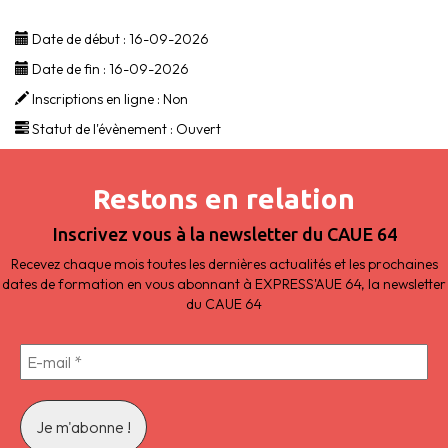
Date de début :
16-09-2026
Date de fin :
16-09-2026
Inscriptions en ligne :
Non
Statut de l'évènement :
Ouvert
Restons en relation
Inscrivez vous à la newsletter du CAUE 64
Recevez chaque mois toutes les dernières actualités et les prochaines
dates de formation en vous abonnant à EXPRESS'AUE 64, la newsletter
du CAUE 64