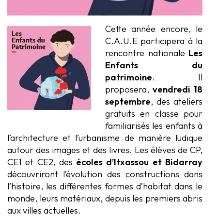
Cette année encore, le
C.A.U.E participera à la
rencontre nationale
Les
Enfants du
patrimoine
. Il
proposera,
vendredi 18
septembre
, des ateliers
gratuits en classe pour
familiarisés les enfants à
l’architecture et l’urbanisme de manière ludique
autour des images et des livres. Les élèves de CP,
CE1 et CE2, des
écoles d’Itxassou et Bidarray
découvriront l’évolution des constructions dans
l’histoire, les différentes formes d’habitat dans le
monde, leurs matériaux, depuis les premiers abris
aux villes actuelles.