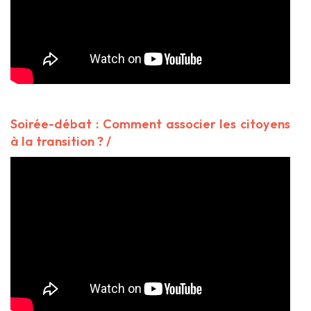
Soirée-débat : Comment associer les citoyens
à la transition ? /