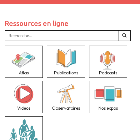
Ressources en ligne
Atlas
Publications
Podcasts
Vidéos
Observatoires
Nos expos