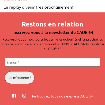
Le replay à venir très prochainement !
Restons en relation
Inscrivez vous à la newsletter du CAUE 64
Recevez chaque mois toutes les dernières actualités et les prochaines
dates de formation en vous abonnant à EXPRESS'AUE 64, la newsletter
du CAUE 64
Retrouvez tous nos express'AUE 64