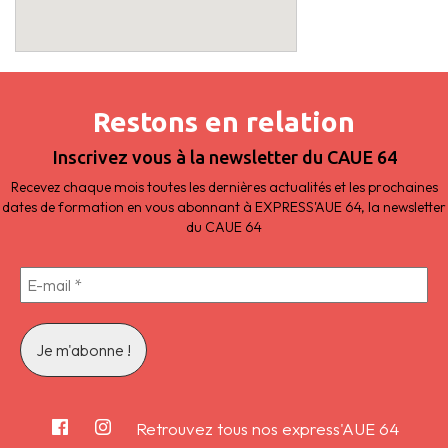
Restons en relation
Inscrivez vous à la newsletter du CAUE 64
Recevez chaque mois toutes les dernières actualités et les prochaines
dates de formation en vous abonnant à EXPRESS'AUE 64, la newsletter
du CAUE 64
Retrouvez tous nos express'AUE 64