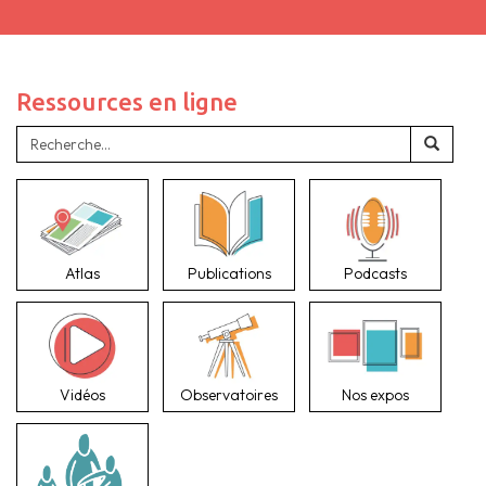
Ressources en ligne
Atlas
Publications
Podcasts
Vidéos
Observatoires
Nos expos