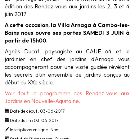
édition des Rendez-vous aux jardins les 2, 3 et 4
juin 2017.
A cette occasion, la Villa Arnaga à Cambo-les-
Bains nous ouvre ses portes SAMEDI 3 JUIN à
partir de 15h00.
Agnès Ducat, paysagiste au CAUE 64 et le
jardinier en chef des jardins d’Arnaga vous
accompagneront pour une visite guidée révélant
les secrets d’un ensemble de jardins conçus au
début du XXe siècle.
Voir tout le programme des Rendez-vous aux
Jardins en Nouvelle-Aquitaine.
Date de début :
03-06-2017
Date de fin :
03-06-2017
Inscriptions en ligne :
Non