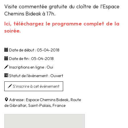
Visite commentée gratuite du cloître de l’Espace
Chemins Bideak à 17h.
Ici, téléchargez le programme complet de la
soirée.
Date de début :
05-04-2018
Date de fin :
05-04-2018
Inscriptions en ligne :
Oui
Statut de l'évènement :
Ouvert
S'inscrire à cet événement
Adresse :
Espace Chemins Bideak, Route
de Gibraltar, Saint-Palais, France