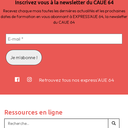
Inscrivez vous à la newsletter du CAUE 64
Recevez chaque mois toutes les dernières actualités et les prochaines
dates de formation en vous abonnant à EXPRESS'AUE 64, la newsletter
du CAUE 64
Retrouvez tous nos express'AUE 64
Ressources en ligne