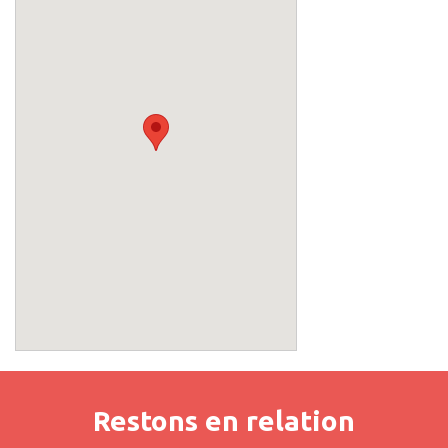
Restons en relation