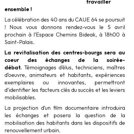
travailler
ensemble !
La célébration des 40 ans du CAUE 64 se poursuit
! Nous vous donnons rendez-vous le 5 avril
prochain à l’Espace Chemins Bideak, à 18h00 à
Saint-Palais.
La revitalisation des centres-bourgs sera au
coeur des échanges de la soirée-
débat.
Témoignages d’élus, techniciens, maîtres
d’oeuvre, animateurs et habitants, expériences
exemplaires ou innovantes, permettront
d’identifier les facteurs clés du succès et les leviers
mobilisables.
La projection d’un film documentaire introduira
les échanges et posera la question de la
mobilisation des habitants dans les dispositifs de
renouvellement urbain.