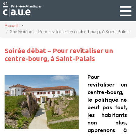
Togg
navig
Accueil
Soirée débat – Pour revitaliser un centre-bourg, à Saint-Palais
Soirée débat – Pour revitaliser un
centre-bourg, à Saint-Palais
Pour
revitaliser un
centre-bourg,
le politique ne
peut pas tout,
les habitants
non plus,
apprenons à