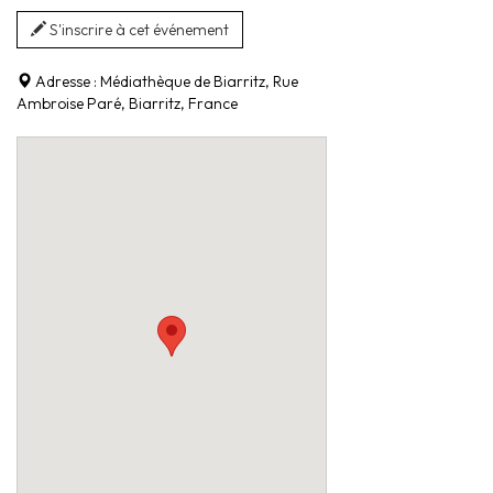
S'inscrire à cet événement
Adresse :
Médiathèque de Biarritz, Rue
Ambroise Paré, Biarritz, France