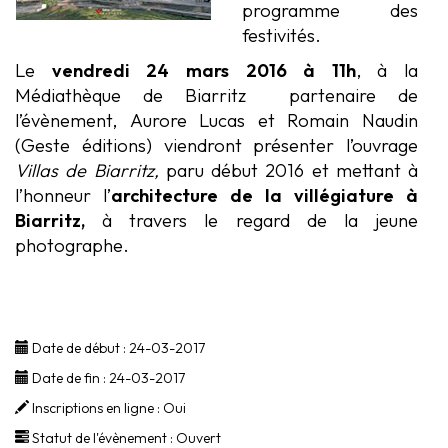
programme des
festivités.
Le
vendredi 24 mars 2016 à 11h
, à la
Médiathèque de Biarritz partenaire de
l’évènement, Aurore Lucas et Romain Naudin
(Geste éditions) viendront présenter l’ouvrage
Villas de Biarritz,
paru début 2016 et mettant à
l’honneur l’
architecture de la villégiature à
Biarritz,
à travers le regard de la jeune
photographe.
Date de début :
24-03-2017
Date de fin :
24-03-2017
Inscriptions en ligne :
Oui
Statut de l'évènement :
Ouvert