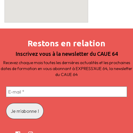
Restons en relation
Inscrivez vous à la newsletter du CAUE 64
Recevez chaque mois toutes les dernières actualités et les prochaines
dates de formation en vous abonnant à EXPRESS'AUE 64, la newsletter
du CAUE 64