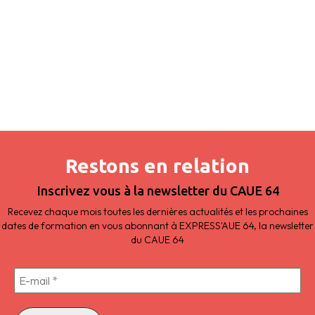
Restons en relation
Inscrivez vous à la newsletter du CAUE 64
Recevez chaque mois toutes les dernières actualités et les prochaines
dates de formation en vous abonnant à EXPRESS'AUE 64, la newsletter
du CAUE 64