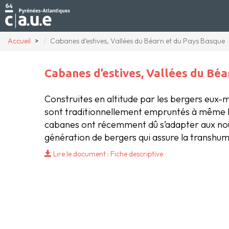
Accueil
Cabanes d’estives, Vallées du Béarn et du Pays Basque
Cabanes d’estives, Vallées du Bé
Construites en altitude par les bergers eux-
sont traditionnellement empruntés à même le si
cabanes ont récemment dû s’adapter aux nouv
génération de bergers qui assure la transhum
Lire le document : Fiche descriptive