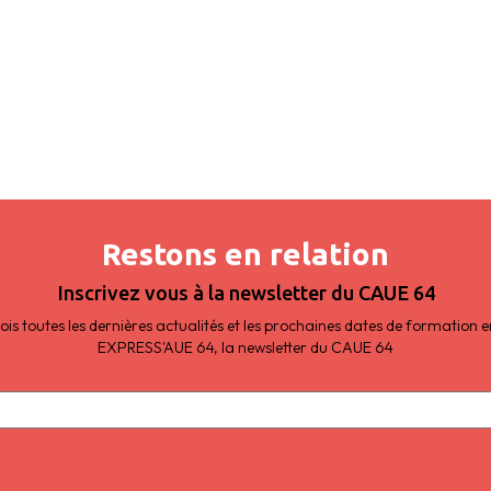
Restons en relation
Inscrivez vous à la newsletter du CAUE 64
s toutes les dernières actualités et les prochaines dates de formation
EXPRESS'AUE 64, la newsletter du CAUE 64