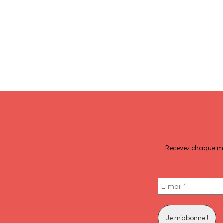
Recevez chaque moi