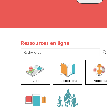
Ressources en ligne
Atlas
Publications
Podcasts