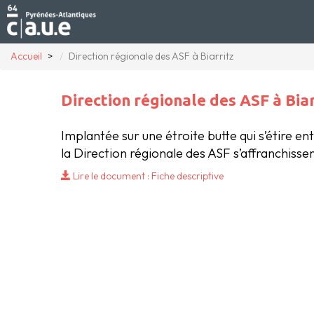
Accueil
Direction régionale des ASF à Biarritz
Direction régionale des ASF à Biar
Implantée sur une étroite butte qui s’étire en
la Direction régionale des ASF s’affranchiss
Lire le document : Fiche descriptive