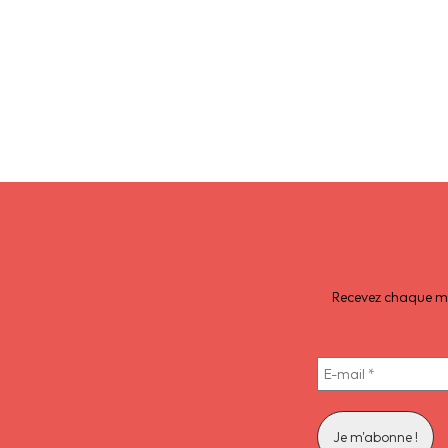
Recevez chaque moi