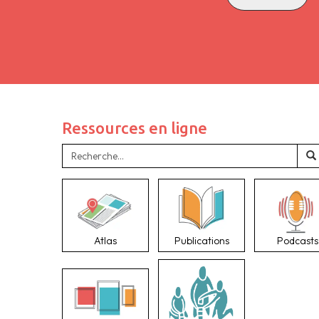
Ressources en ligne
Atlas
Publications
Podcasts