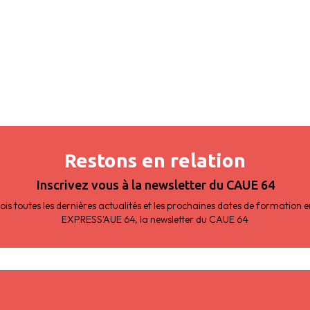
Restons en relation
Inscrivez vous à la newsletter du CAUE 64
s toutes les dernières actualités et les prochaines dates de formation
EXPRESS'AUE 64, la newsletter du CAUE 64