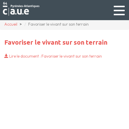
Togg
navig
Accueil
Favoriser le vivant sur son terrain
Favoriser le vivant sur son terrain
Lire le document : Favoriser le vivant sur son terrain