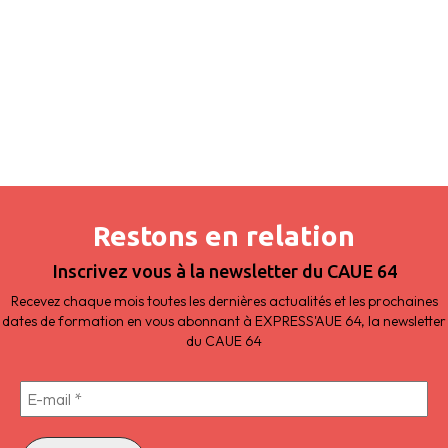
Restons en relation
Inscrivez vous à la newsletter du CAUE 64
Recevez chaque mois toutes les dernières actualités et les prochaines
dates de formation en vous abonnant à EXPRESS'AUE 64, la newsletter
du CAUE 64