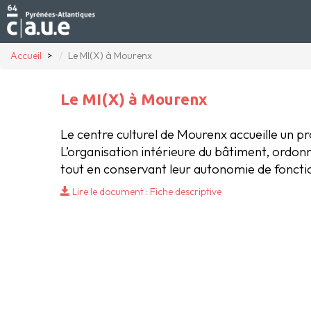
Accueil
Le MI(X) à Mourenx
Le MI(X) à Mourenx
Le centre culturel de Mourenx accueille un pr
L’organisation intérieure du bâtiment, ordonn
tout en conservant leur autonomie de fonc
Lire le document : Fiche descriptive