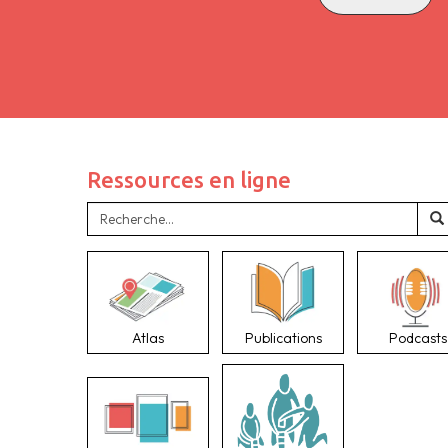
Ressources en ligne
Atlas
Publications
Podcasts