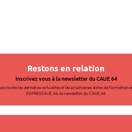
Restons en relation
Inscrivez vous à la newsletter du CAUE 64
s toutes les dernières actualités et les prochaines dates de formation
EXPRESS'AUE 64, la newsletter du CAUE 64