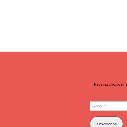
Recevez chaque moi