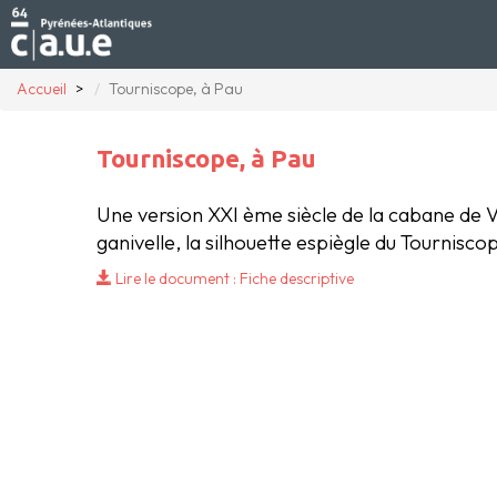
Accueil
Tourniscope, à Pau
Tourniscope, à Pau
Une version XXI ème siècle de la cabane de V
ganivelle, la silhouette espiègle du Tourni
Lire le document : Fiche descriptive