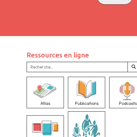
Ressources en ligne
Atlas
Publications
Podcasts