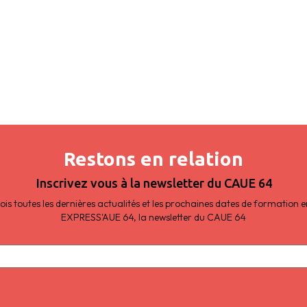
Restons en relation
Inscrivez vous à la newsletter du CAUE 64
s toutes les dernières actualités et les prochaines dates de formation
EXPRESS'AUE 64, la newsletter du CAUE 64