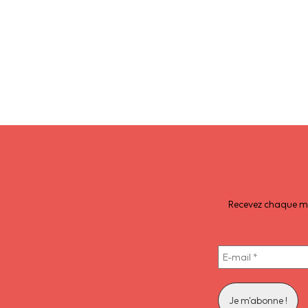
Recevez chaque moi