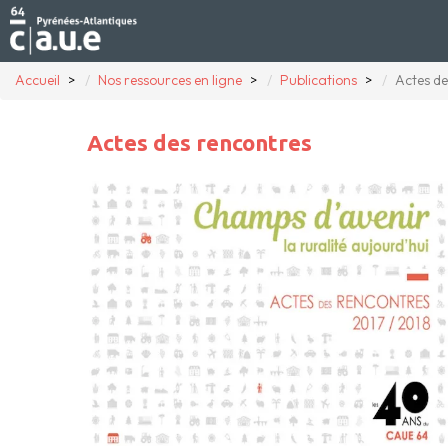
Accueil
Nos ressources en ligne
Publications
Actes de
Actes des rencontres