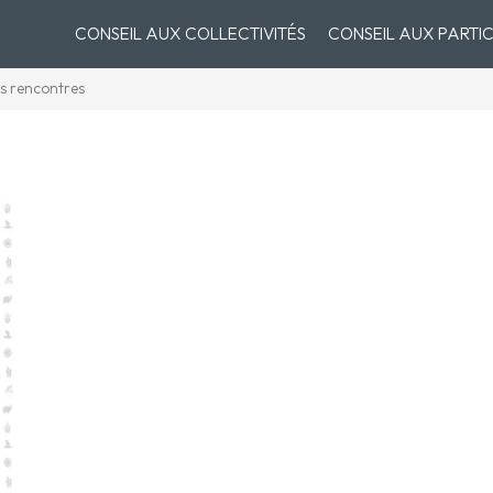
CONSEIL AUX COLLECTIVITÉS
CONSEIL AUX PARTIC
s rencontres