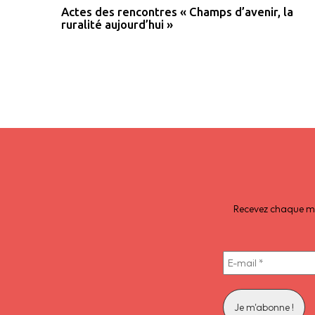
Actes des rencontres « Champs d’avenir, la
ruralité aujourd’hui »
Recevez chaque moi