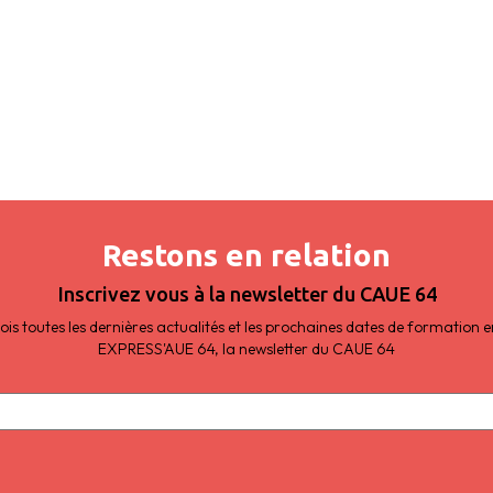
Restons en relation
Inscrivez vous à la newsletter du CAUE 64
s toutes les dernières actualités et les prochaines dates de formation
EXPRESS'AUE 64, la newsletter du CAUE 64