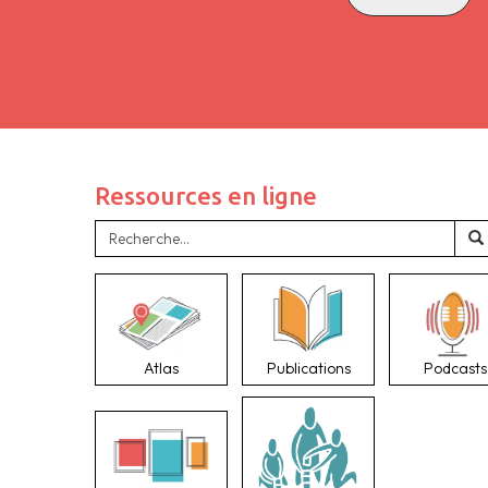
Ressources en ligne
Atlas
Publications
Podcasts