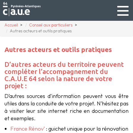
Togg
navig
Accueil
Conseil aux particuliers
Autres acteurs et outils pratiques
Autres acteurs et outils pratiques
D’autres acteurs du territoire peuvent
compléter l’accompagnement du
C.A.U.E 64 selon la nature de votre
projet :
D’autres sources d’information peuvent vous être
utiles dans la conduite de votre projet. N’hésitez pas
à visiter leur site internet riche en documentation
et exemples.
France Rénov’
: guichet unique pour la rénovation