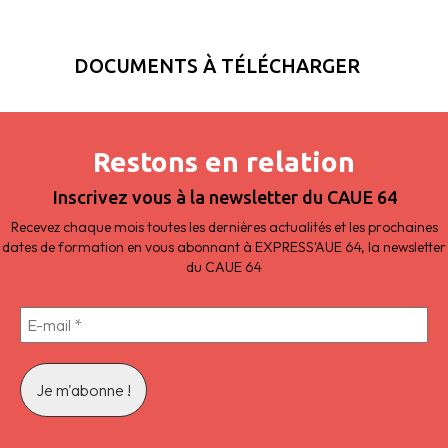
DOCUMENTS À TÉLÉCHARGER
Restons en relation
Inscrivez vous à la newsletter du CAUE 64
Recevez chaque mois toutes les dernières actualités et les prochaines
dates de formation en vous abonnant à EXPRESS'AUE 64, la newsletter
du CAUE 64