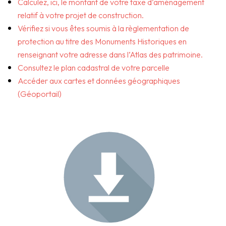
Calculez, ici, le montant de votre taxe d’aménagement
relatif à votre projet de construction.
Vérifiez si vous êtes soumis à la règlementation de
protection au titre des Monuments Historiques en
renseignant votre adresse dans l’Atlas des patrimoine.
Consultez le plan cadastral de votre parcelle
Accéder aux cartes et données géographiques
(Géoportail)