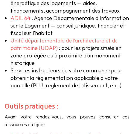
énergétique des logements — aides,
financements, accompagnement des travaux
ADIL 64
: Agence Départementale d’Information
sur le Logement — conseil juridique, financier et
fiscal sur l’habitat
Unité départementale de l’architecture et du
patrimoine (UDAP)
: pour les projets situés en
zone protégée ou à proximité d’un monument
historique
Services instructeurs de votre commune : pour
obtenir la réglementation applicable à votre
parcelle (PLU, règlement de lotissement, etc.)
Outils pratiques :
Avant votre rendez-vous, vous pouvez consulter ces
ressources en ligne :