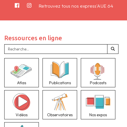
Retrouvez tous nos express'AUE 64
Ressources en ligne
Atlas
Publications
Podcasts
Vidéos
Observatoires
Nos expos