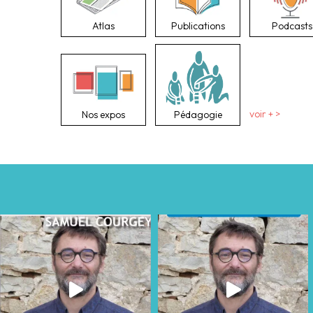
Atlas
Publications
Podcasts
Nos expos
Pédagogie
voir + >