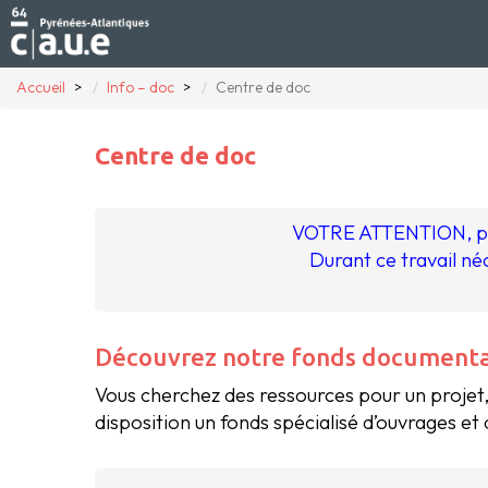
Accueil
Info – doc
Centre de doc
Centre de doc
VOTRE ATTENTION, prof
Durant ce travail né
Découvrez notre fonds documentair
Vous cherchez des ressources pour un projet
disposition un fonds spécialisé d’ouvrages et 