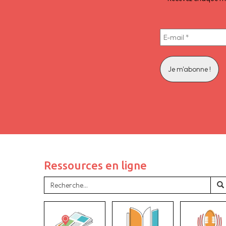
Ressources en ligne