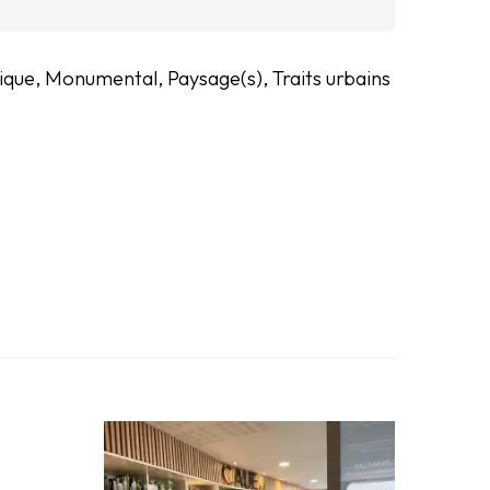
ogique, Monumental, Paysage(s), Traits urbains