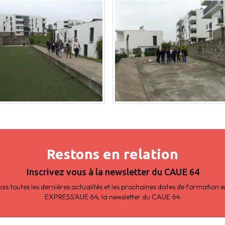
Restons en relation
Inscrivez vous à la newsletter du CAUE 64
s toutes les dernières actualités et les prochaines dates de formation
EXPRESS'AUE 64, la newsletter du CAUE 64