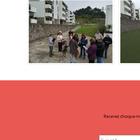
Recevez chaque moi