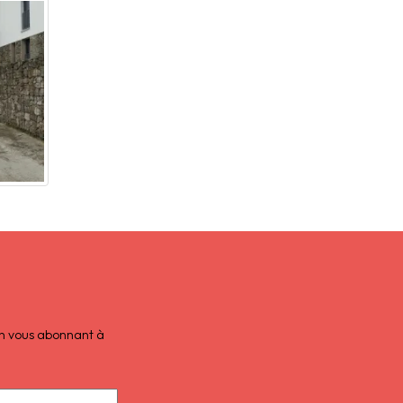
 en vous abonnant à