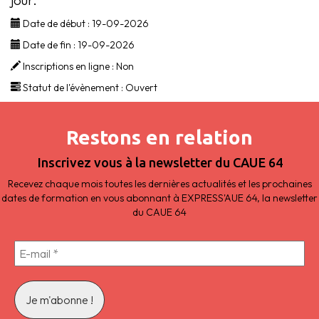
jour.
Date de début :
19-09-2026
Date de fin :
19-09-2026
Inscriptions en ligne :
Non
Statut de l'évènement :
Ouvert
Restons en relation
Inscrivez vous à la newsletter du CAUE 64
Recevez chaque mois toutes les dernières actualités et les prochaines
dates de formation en vous abonnant à EXPRESS'AUE 64, la newsletter
du CAUE 64