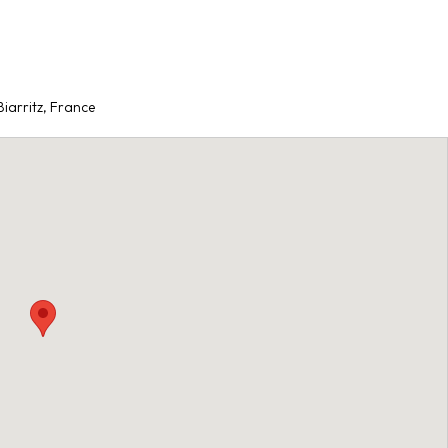
iarritz, France