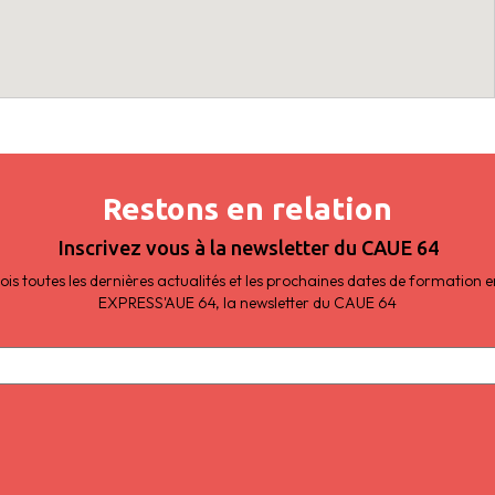
Restons en relation
Inscrivez vous à la newsletter du CAUE 64
s toutes les dernières actualités et les prochaines dates de formation
EXPRESS'AUE 64, la newsletter du CAUE 64