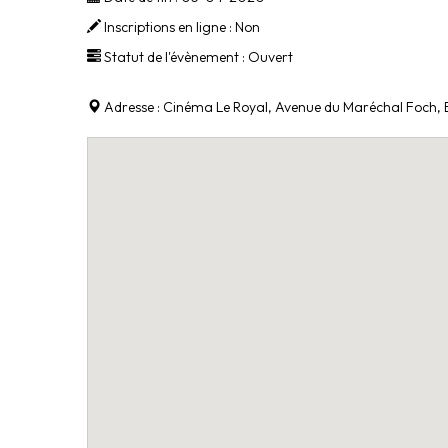
Inscriptions en ligne :
Non
Statut de l'évènement :
Ouvert
Adresse :
Cinéma Le Royal, Avenue du Maréchal Foch, B