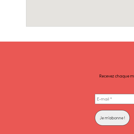
Recevez chaque moi