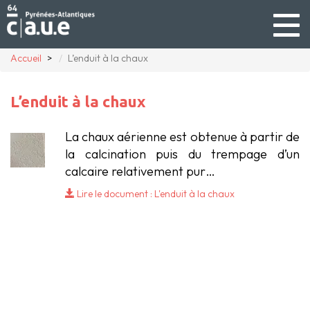
Togg
navig
Accueil
L’enduit à la chaux
L’enduit à la chaux
La chaux aérienne est obtenue à partir de
la calcination puis du trempage d’un
calcaire relativement pur…
Lire le document : L'enduit à la chaux