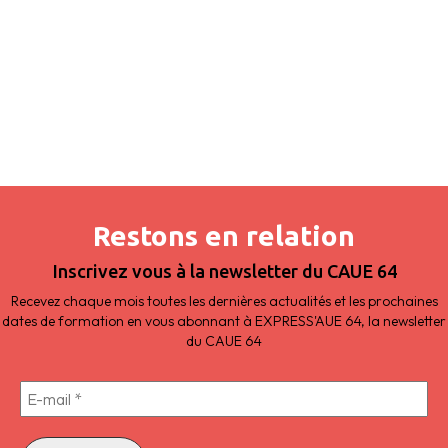
Restons en relation
Inscrivez vous à la newsletter du CAUE 64
Recevez chaque mois toutes les dernières actualités et les prochaines
dates de formation en vous abonnant à EXPRESS'AUE 64, la newsletter
du CAUE 64