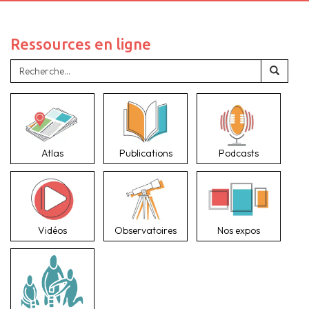
Ressources en ligne
Atlas
Publications
Podcasts
Vidéos
Observatoires
Nos expos