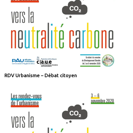
RDV Urbanisme – Débat citoyen