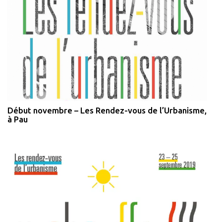
Début novembre – Les Rendez-vous de l’Urbanisme,
à Pau