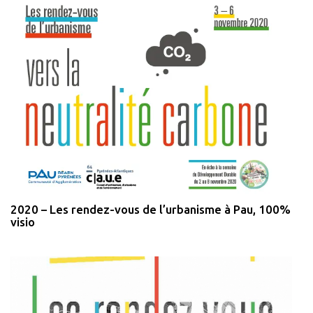
2020 – Les rendez-vous de l’urbanisme à Pau, 100%
visio