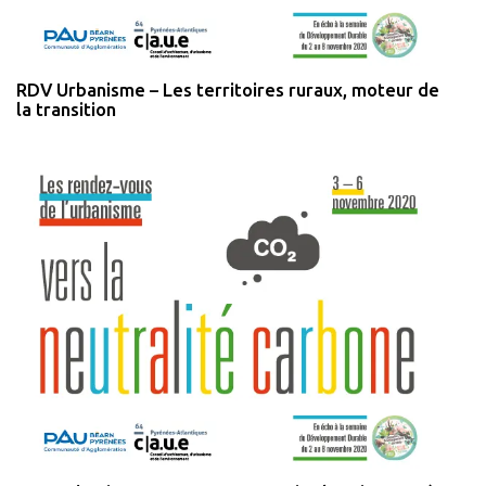
RDV Urbanisme – Les territoires ruraux, moteur de
la transition