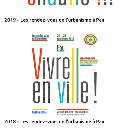
2019 – Les rendez-vous de l’urbanisme à Pau
2018 – Les rendez-vous de l’urbanisme à Pau