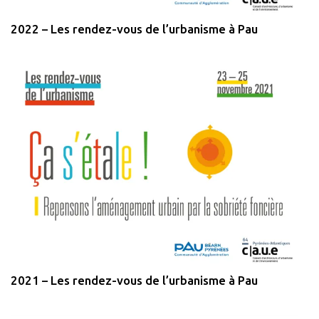
2022 – Les rendez-vous de l’urbanisme à Pau
2021 – Les rendez-vous de l’urbanisme à Pau