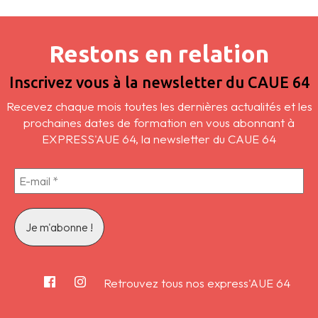
Restons en relation
Inscrivez vous à la newsletter du CAUE 64
Recevez chaque mois toutes les dernières actualités et les
prochaines dates de formation en vous abonnant à
EXPRESS'AUE 64, la newsletter du CAUE 64
Retrouvez tous nos express'AUE 64