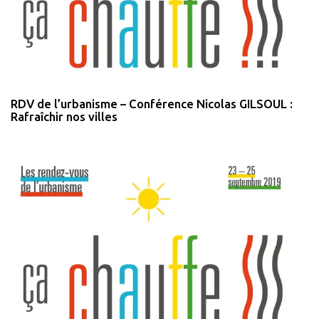
RDV de l’urbanisme – Conférence Nicolas GILSOUL :
Rafraîchir nos villes