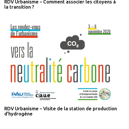
RDV Urbanisme – Comment associer les citoyens à
la transition ?
RDV Urbanisme – Visite de la station de production
d’hydrogène