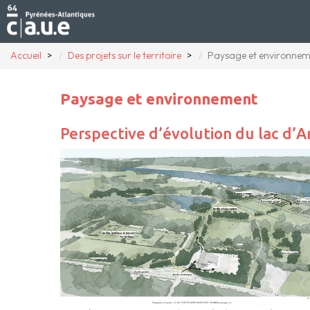
Accueil
Des projets sur le territoire
Paysage et environnem
Paysage et environnement
Perspective d’évolution du lac d’