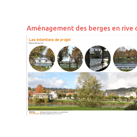
Aménagement des berges en rive 