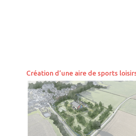
Création d’une aire de sports loisi