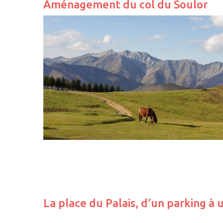
Aménagement du col du Soulor
La place du Palais, d’un parking à 