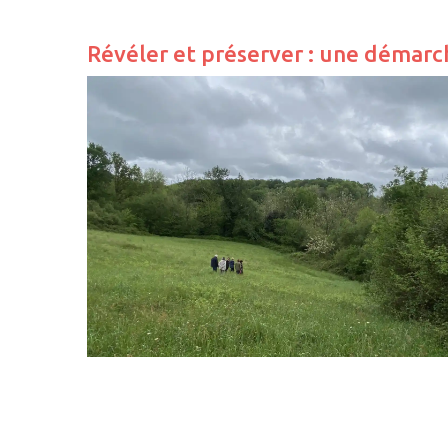
Révéler et préserver : une démarc